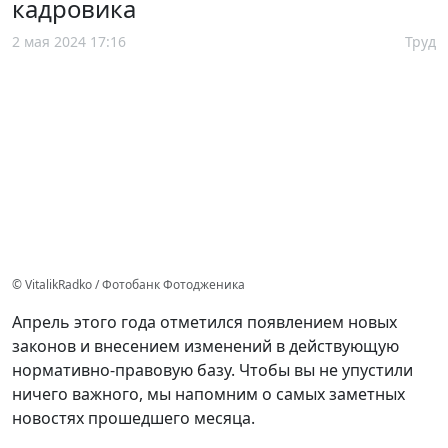
кадровика
2 мая 2024 17:16
Труд
© VitalikRadko / Фотобанк Фотодженика
Апрель этого года отметился появлением новых
законов и внесением изменений в действующую
нормативно-правовую базу. Чтобы вы не упустили
ничего важного, мы напомним о самых заметных
новостях прошедшего месяца.