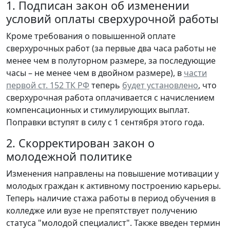
1. Подписан закон об изменении
условий оплаты сверхурочной работы
Кроме требования о повышенной оплате
сверхурочных работ (за первые два часа работы не
менее чем в полуторном размере, за последующие
часы – не менее чем в двойном размере), в
части
первой ст. 152 ТК РФ
теперь
будет установлено
, что
сверхурочная работа оплачивается с начислением
компенсационных и стимулирующих выплат.
Поправки вступят в силу с 1 сентября этого года.
2. Скорректирован закон о
молодежной политике
Изменения направлены на повышение мотивации у
молодых граждан к активному построению карьеры.
Теперь наличие стажа работы в период обучения в
колледже или вузе не препятствует получению
статуса "молодой специалист". Также введен термин