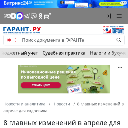
Бюджетный учет
Судебная практика
Налоги и бухуче
Новости и аналитика
Новости
8 главных изменений в
апреле для кадровика
8 главных изменений в апреле для