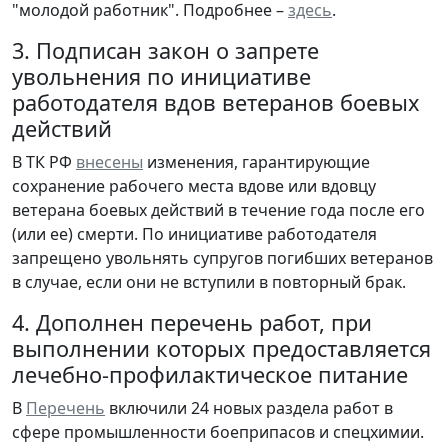
"молодой работник". Подробнее –
здесь
.
3. Подписан закон о запрете
увольнения по инициативе
работодателя вдов ветеранов боевых
действий
В ТК РФ
внесены
изменения, гарантирующие
сохранение рабочего места вдове или вдовцу
ветерана боевых действий в течение года после его
(или ее) смерти. По инициативе работодателя
запрещено увольнять супругов погибших ветеранов
в случае, если они не вступили в повторный брак.
4. Дополнен перечень работ, при
выполнении которых предоставляется
лечебно-профилактическое питание
В
Перечень
включили 24 новых раздела работ в
сфере промышленности боеприпасов и спецхимии.