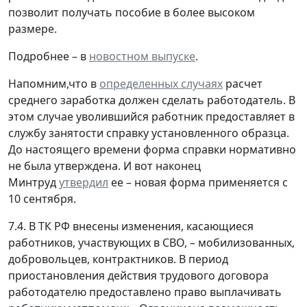
позволит получать пособие в более высоком
размере.
Подробнее – в
новостном выпуске
.
Напомним,что в
определенных случаях
расчет
среднего заработка должен сделать работодатель. В
этом случае уволившийся работник предоставляет в
службу занятости справку установленного образца.
До настоящего времени форма справки нормативно
не была утверждена. И вот наконец
Минтруд
утвердил
ее – новая форма применяется с
10 сентября.
7.4. В ТК РФ внесены изменения, касающиеся
работников, участвующих в СВО, – мобилизованных,
добровольцев, контрактников. В период
приостановления действия трудового договора
работодателю предоставлено право выплачивать