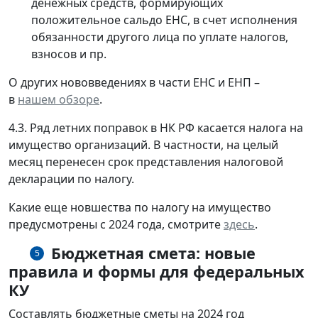
денежных средств, формирующих
положительное сальдо ЕНС, в счет исполнения
обязанности другого лица по уплате налогов,
взносов и пр.
О других нововведениях в части ЕНС и ЕНП –
в
нашем обзоре
.
4.3. Ряд летних поправок в НК РФ касается налога на
имущество организаций. В частности, на целый
месяц перенесен срок представления налоговой
декларации по налогу.
Какие еще новшества по налогу на имущество
предусмотрены с 2024 года, смотрите
здесь
.
Бюджетная смета: новые
5
правила и формы для федеральных
КУ
Составлять бюджетные сметы на 2024 год