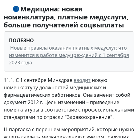
Медицина: новая
11
номенклатура, платные медуслуги,
больше получателей соцвыплаты
ПОЛЕЗНО
Новые правила оказания платных медуслуг: что
изменится в работе медучреждений с 1 сентября
2023 года
11.1. С 1 сентября Минздрав
вводит
новую
номенклатуру должностей медицинских и
фармацевтических работников. Она заменит собой
документ 2012 г. Цель изменений – приведение
номенклатуры в соответствие с профессиональными
стандартами по отрасли "Здравоохранение".
Шпаргалка с перечнем мероприятий, которые нужно
успеть сделать медучреждению с учетом грядущих