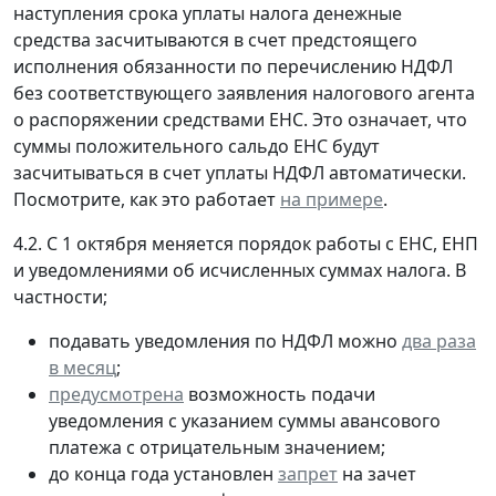
наступления срока уплаты налога денежные
средства засчитываются в счет предстоящего
исполнения обязанности по перечислению НДФЛ
без соответствующего заявления налогового агента
о распоряжении средствами ЕНС. Это означает, что
суммы положительного сальдо ЕНС будут
засчитываться в счет уплаты НДФЛ автоматически.
Посмотрите, как это работает
на примере
.
4.2. С 1 октября меняется порядок работы с ЕНС, ЕНП
и уведомлениями об исчисленных суммах налога. В
частности;
подавать уведомления по НДФЛ можно
два раза
в месяц
;
предусмотрена
возможность подачи
уведомления с указанием суммы авансового
платежа с отрицательным значением;
до конца года установлен
запрет
на зачет