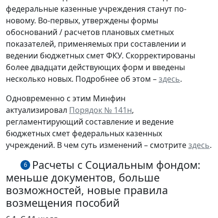
федеральные казенные учреждения станут по-
новому. Во-первых, утверждены формы
обоснований / расчетов плановых сметных
показателей, применяемых при составлении и
ведении бюджетных смет ФКУ. Скорректированы
более двадцати действующих форм и введены
несколько новых. Подробнее об этом –
здесь
.
Одновременно с этим Минфин
актуализировал
Порядок № 141н
,
регламентирующий составление и ведение
бюджетных смет федеральных казенных
учреждений. В чем суть изменений – смотрите
здесь
.
Расчеты с Социальным фондом:
6
меньше документов, больше
возможностей, новые правила
возмещения пособий