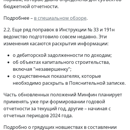
бюджетной отчетности.
Подробнее –
в специальном обзоре
.
2.2. Еще ряд поправок в Инструкции № 33 и 191н
ведомство подготовило совсем недавно. Эти
изменения касаются раскрытия информации:
о дебиторской задолженности по доходам;
об объектах капитального строительства,
включая "незавершенку";
о существенных показателях, которые
необходимо раскрыть в Пояснительной записке.
Часть обновленных положений Минфин планирует
применять уже при формировании годовой
отчетности за текущий год, другие – начиная с
отчетных периодов 2024 года.
Подробно о грядущих новшествах в составлении