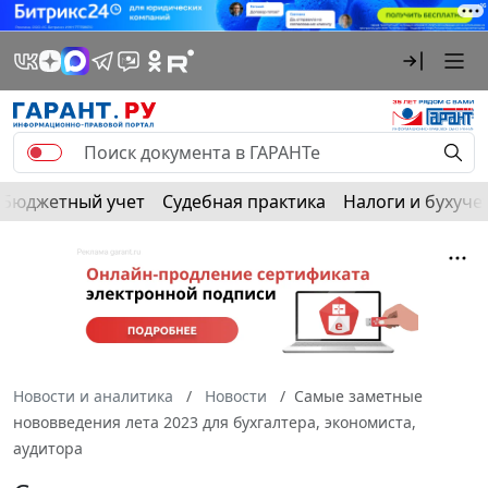
Бюджетный учет
Судебная практика
Налоги и бухуче
Новости и аналитика
Новости
Самые заметные
нововведения лета 2023 для бухгалтера, экономиста,
аудитора