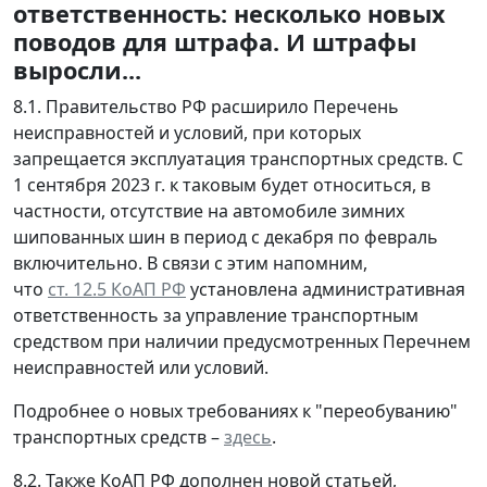
ответственность: несколько новых
поводов для штрафа. И штрафы
выросли...
8.1. Правительство РФ расширило Перечень
неисправностей и условий, при которых
запрещается эксплуатация транспортных средств. С
1 сентября 2023 г. к таковым будет относиться, в
частности, отсутствие на автомобиле зимних
шипованных шин в период с декабря по февраль
включительно. В связи с этим напомним,
что
ст. 12.5 КоАП РФ
установлена административная
ответственность за управление транспортным
средством при наличии предусмотренных Перечнем
неисправностей или условий.
Подробнее о новых требованиях к "переобуванию"
транспортных средств –
здесь
.
8.2. Также КоАП РФ дополнен новой статьей,