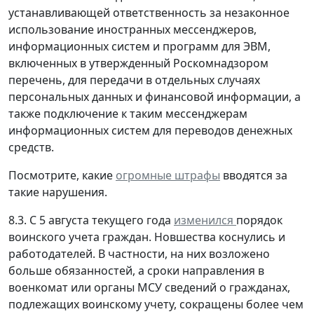
устанавливающей ответственность за незаконное
использование иностранных мессенджеров,
информационных систем и программ для ЭВМ,
включенных в утвержденный Роскомнадзором
перечень, для передачи в отдельных случаях
персональных данных и финансовой информации, а
также подключение к таким мессенджерам
информационных систем для переводов денежных
средств.
Посмотрите, какие
огромные штрафы
вводятся за
такие нарушения.
8.3. С 5 августа текущего года
изменился
порядок
воинского учета граждан. Новшества коснулись и
работодателей. В частности, на них возложено
больше обязанностей, а сроки направления в
военкомат или органы МСУ сведений о гражданах,
подлежащих воинскому учету, сокращены более чем