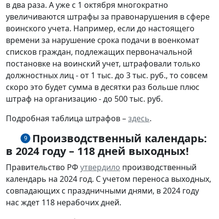
в два раза. А уже с 1 октября многократно
увеличиваются штрафы за правонарушения в сфере
воинского учета. Например, если до настоящего
времени за нарушение срока подачи в военкомат
списков граждан, подлежащих первоначальной
постановке на воинский учет, штрафовали только
должностных лиц - от 1 тыс. до 3 тыс. руб., то совсем
скоро это будет сумма в десятки раз больше плюс
штраф на организацию - до 500 тыс. руб.
Подробная таблица штрафов –
здесь
.
Производственный календарь:
9
в 2024 году – 118 дней выходных!
Правительство РФ
утвердило
производственный
календарь на 2024 год. С учетом переноса выходных,
совпадающих с праздничными днями, в 2024 году
нас ждет 118 нерабочих дней.