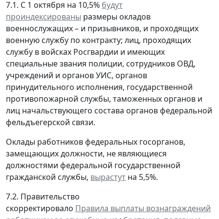
7.1. С 1 октября на 10,5%
будут
проиндексированы
размеры окладов
военнослужащих – и призывников, и проходящих
военную службу по контракту; лиц, проходящих
службу в войсках Росгвардии и имеющих
специальные звания полиции, сотрудников ОВД,
учреждений и органов УИС, органов
принудительного исполнения, государственной
противопожарной службы, таможенных органов и
лиц начальствующего состава органов федеральной
фельдъегерской связи.
Оклады работников федеральных госорганов,
замещающих должности, не являющиеся
должностями федеральной государственной
гражданской службы,
вырастут
на 5,5%.
7.2. Правительство
скорректировало
Правила выплаты вознаграждений