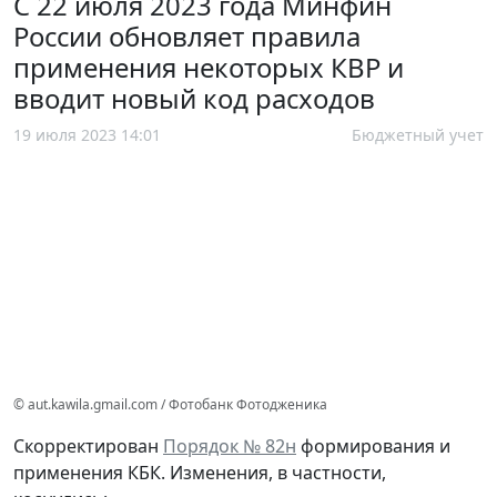
С 22 июля 2023 года Минфин
России обновляет правила
применения некоторых КВР и
вводит новый код расходов
19 июля 2023 14:01
Бюджетный учет
© aut.kawila.gmail.com / Фотобанк Фотодженика
Скорректирован
Порядок № 82н
формирования и
применения КБК. Изменения, в частности,