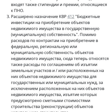
входят также стипендии и премии, относящиеся
к ПНО.
Расширено назначение КВР
412
"Бюджетные
инвестиции на приобретение объектов
недвижимого имущества в государственную
(муниципальную) собственность". Помимо
расходов по контрактам на приобретение в
федеральную, региональную или
муниципальную собственность объектов
недвижимого имущества, сюда теперь относятся
также расходы по соглашениям об изъятии
земельных участков и / или расположенных на
них объектов недвижимого имущества для
государственных или муниципальных нужд, за
исключением расположенных на них объектов
недвижимого имущества, изъятие которых
предусмотрено сметными стоимостями
строительства (реконструкции) объектов