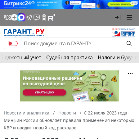
Бюджетный учет
Судебная практика
Налоги и бухуче
Новости и аналитика
Новости
С 22 июля 2023 года
Минфин России обновляет правила применения некоторых
КВР и вводит новый код расходов