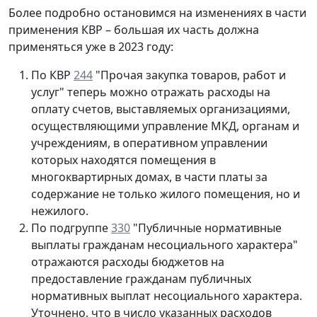
Более подробно остановимся на изменениях в части
применения КВР – большая их часть должна
применяться уже в 2023 году:
По КВР
244
"Прочая закупка товаров, работ и
услуг" теперь можно отражать расходы на
оплату счетов, выставляемых организациями,
осуществляющими управление МКД, органам и
учреждениям, в оперативном управлении
которых находятся помещения в
многоквартирных домах, в части платы за
содержание не только жилого помещения, но и
нежилого.
По подгруппе
330
"Публичные нормативные
выплаты гражданам несоциального характера"
отражаются расходы бюджетов на
предоставление гражданам публичных
нормативных выплат несоциального характера.
Уточнено, что в число указанных расходов