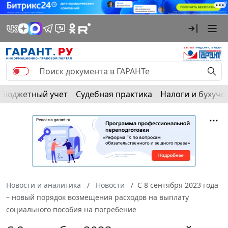
Бюджетный учет
Судебная практика
Налоги и бухуче
Новости и аналитика
Новости
С 8 сентября 2023 года
– новый порядок возмещения расходов на выплату
социального пособия на погребение