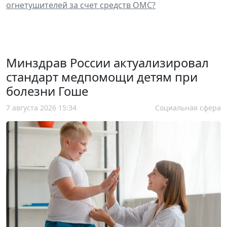
огнетушителей за счет средств ОМС?
Минздрав России актуализировал
стандарт медпомощи детям при
болезни Гоше
7 августа 2026 15:34
Социальная сфера