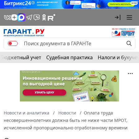
Бюджетный учет
Судебная практика
Налоги и бухуче
Новости и аналитика
Новости
Оплата труда
несовершеннолетних должна быть не ниже части МРОТ,
исчисленной пропорционально отработанному времени