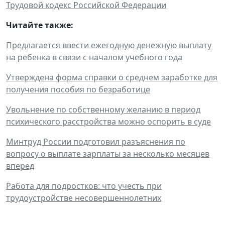
Трудовой кодекс Российской Федерации
Читайте также:
Предлагается ввести ежегодную денежную выплату
на ребенка в связи с началом учебного года
Утверждена форма справки о среднем заработке для
получения пособия по безработице
Увольнение по собственному желанию в период
психического расстройства можно оспорить в суде
Минтруд России подготовил разъяснения по
вопросу о выплате зарплаты за несколько месяцев
вперед
Работа для подростков: что учесть при
трудоустройстве несовершеннолетних