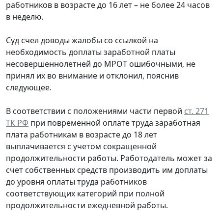
работников в возрасте до 16 лет – не более 24 часов
в неделю.
Суд счел доводы жалобы со ссылкой на
необходимость доплаты заработной платы
несовершеннолетней до МРОТ ошибочными, не
принял их во внимание и отклонил, пояснив
следующее.
В соответствии с положениями части первой
ст. 271
ТК РФ
при повременной оплате труда заработная
плата работникам в возрасте до 18 лет
выплачивается с учетом сокращенной
продолжительности работы. Работодатель может за
счет собственных средств производить им доплаты
до уровня оплаты труда работников
соответствующих категорий при полной
продолжительности ежедневной работы.