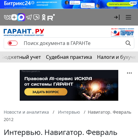
Бюджетный учет
Судебная практика
Налоги и бухуче
Новости и аналитика
Интервью
Навигатор. Февраль
2012
Интервью. Навигатор. Февраль