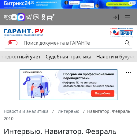
Бюджетный учет
Судебная практика
Налоги и бухуче
Новости и аналитика
Интервью
Навигатор. Февраль
2010
Интервью. Навигатор. Февраль