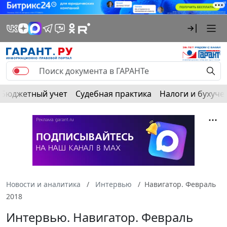
Бюджетный учет
Судебная практика
Налоги и бухуче
Новости и аналитика
Интервью
Навигатор. Февраль
2018
Интервью. Навигатор. Февраль