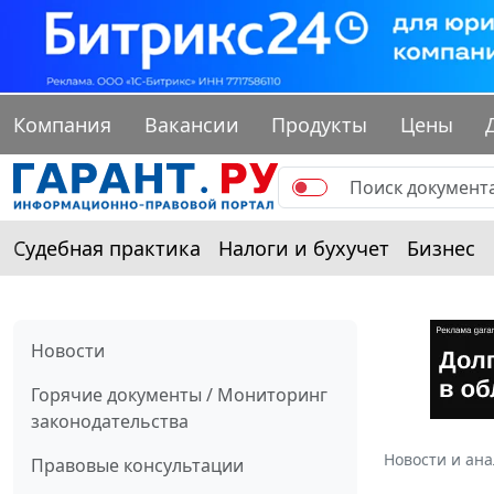
Компания
Вакансии
Продукты
Цены
Судебная практика
Налоги и бухучет
Бизнес
Новости
Горячие документы / Мониторинг
законодательства
Новости и ан
Правовые консультации