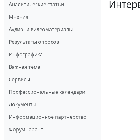
Интерв
Аналитические статьи
Мнения
Аудио- и видеоматериалы
Результаты опросов
Инфографика
Важная тема
Сервисы
Профессиональные календари
Документы
Информационное партнерство
Форум Гарант