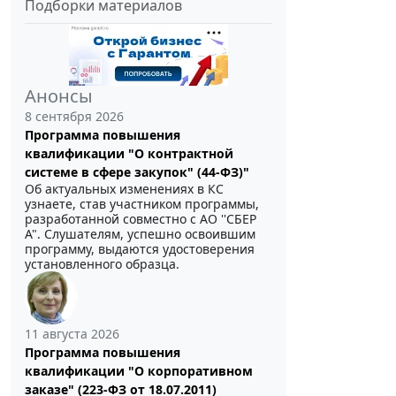
Подборки материалов
Анонсы
8 сентября 2026
Программа повышения
квалификации "О контрактной
системе в сфере закупок" (44-ФЗ)"
Об актуальных изменениях в КС
узнаете, став участником программы,
разработанной совместно с АО ''СБЕР
А". Слушателям, успешно освоившим
программу, выдаются удостоверения
установленного образца.
11 августа 2026
Программа повышения
квалификации "О корпоративном
заказе" (223-ФЗ от 18.07.2011)