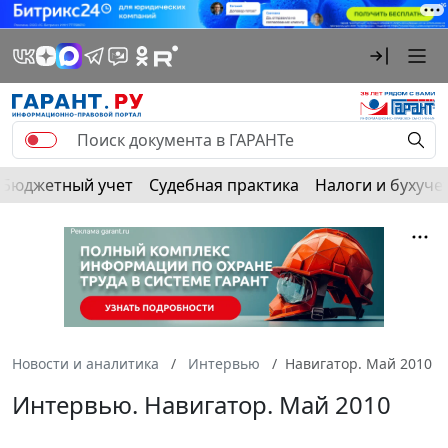
Бюджетный учет
Судебная практика
Налоги и бухуче
Новости и аналитика
Интервью
Навигатор. Май 2010
Интервью. Навигатор. Май 2010