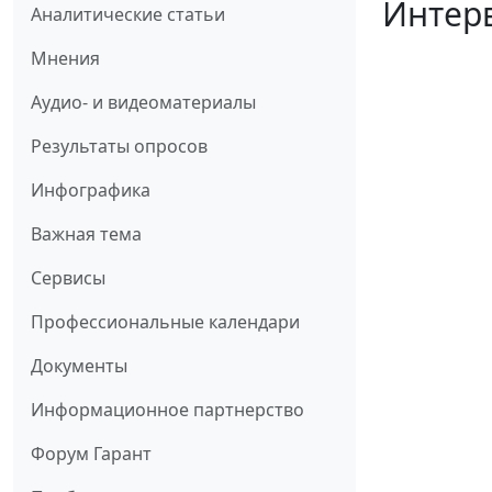
Интерв
Аналитические статьи
Мнения
Аудио- и видеоматериалы
Результаты опросов
Инфографика
Важная тема
Сервисы
Профессиональные календари
Документы
Информационное партнерство
Форум Гарант