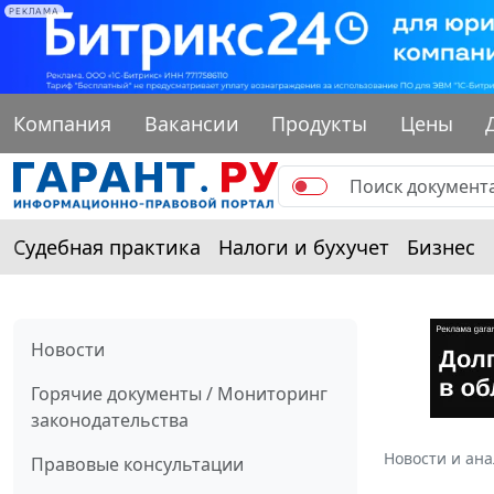
РЕКЛАМА
Компания
Вакансии
Продукты
Цены
Судебная практика
Налоги и бухучет
Бизнес
Новости
Горячие документы / Мониторинг
законодательства
Новости и ан
Правовые консультации