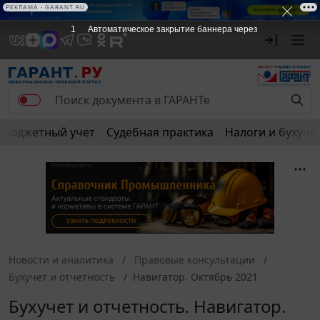
РЕКЛАМА • GARANT.RU
1
Автоматическое закрытие баннера через
Бюджетный учет
Судебная практика
Налоги и бухуче
Новости и аналитика
Правовые консультации
Бухучет и отчетность
Навигатор. Октябрь 2021
Бухучет и отчетность. Навигатор.