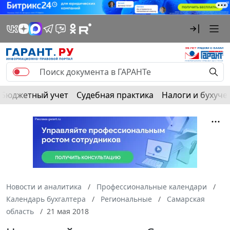
Бюджетный учет
Судебная практика
Налоги и бухуче
Новости и аналитика
Профессиональные календари
Календарь бухгалтера
Региональные
Самарская
область
21 мая 2018