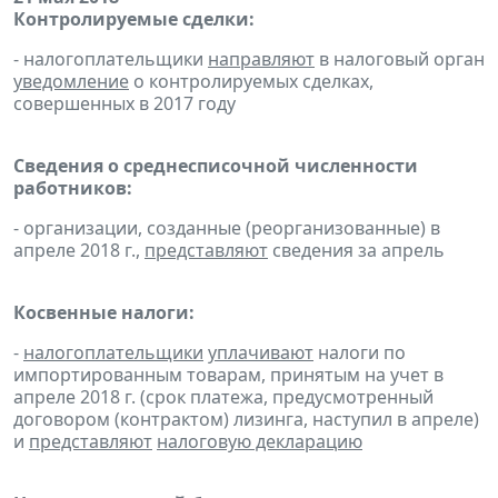
Контролируемые сделки:
- налогоплательщики
направляют
в налоговый орган
уведомление
о контролируемых сделках,
совершенных в 2017 году
Сведения о среднесписочной численности
работников:
- организации, созданные (реорганизованные) в
апреле 2018 г.,
представляют
сведения за апрель
Косвенные налоги:
-
налогоплательщики
уплачивают
налоги по
импортированным товарам, принятым на учет в
апреле 2018 г. (срок платежа, предусмотренный
договором (контрактом) лизинга, наступил в апреле)
и
представляют
налоговую декларацию