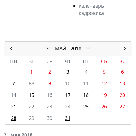
календарь
кадровика
МАЙ
2018
ПН
ВТ
СР
ЧТ
ПТ
СБ
ВС
1
2
3
4
5
6
7
8*
9
10
11
12
13
14
15
16
17
18
19
20
21
22
23
24
25
26
27
28
29
30
31
21 мая 2018