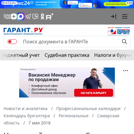
РЕКЛАМА
Бюджетный учет
Судебная практика
Налоги и бухуче
Новости и аналитика
Профессиональные календари
Календарь бухгалтера
Региональные
Самарская
область
7 мая 2018