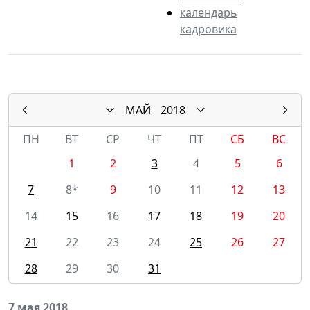
календарь
кадровика
МАЙ
2018
ПН
ВТ
СР
ЧТ
ПТ
СБ
ВС
1
2
3
4
5
6
7
8*
9
10
11
12
13
14
15
16
17
18
19
20
21
22
23
24
25
26
27
28
29
30
31
7 мая 2018