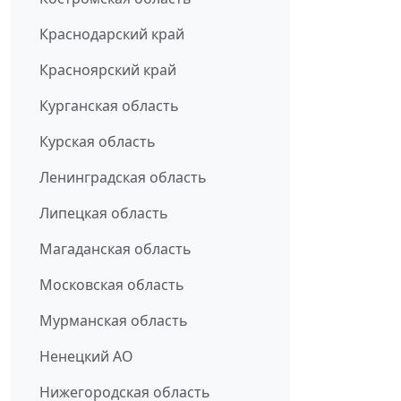
Краснодарский край
Красноярский край
Курганская область
Курская область
Ленинградская область
Липецкая область
Магаданская область
Московская область
Мурманская область
Ненецкий АО
Нижегородская область