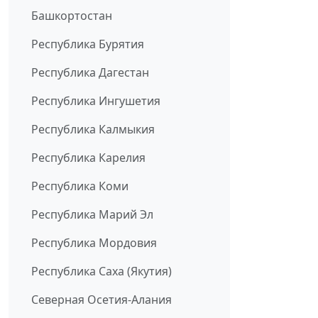
Башкортостан
Республика Бурятия
Республика Дагестан
Республика Ингушетия
Республика Калмыкия
Республика Карелия
Республика Коми
Республика Марий Эл
Республика Мордовия
Республика Саха (Якутия)
Северная Осетия-Алания