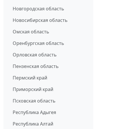
Новгородская область
Новосибирская область
Омская область
Оренбургская область
Орловская область
Пензенская область
Пермский край
Приморский край
Псковская область
Республика Адыгея
Республика Алтай