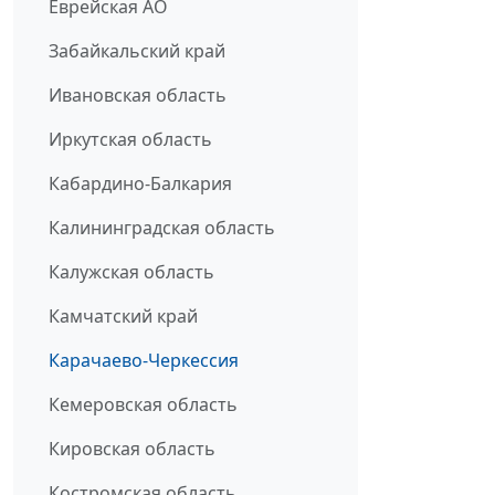
Еврейская АО
Забайкальский край
Ивановская область
Иркутская область
Кабардино-Балкария
Калининградская область
Калужская область
Камчатский край
Карачаево-Черкессия
Кемеровская область
Кировская область
Костромская область