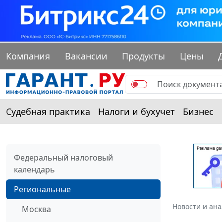
Компания
Вакансии
Продукты
Цены
Судебная практика
Налоги и бухучет
Бизнес
Федеральный налоговый
календарь
Региональные
Новости и ан
Москва