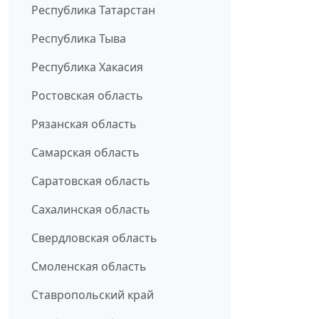
Республика Татарстан
Республика Тыва
Республика Хакасия
Ростовская область
Рязанская область
Самарская область
Саратовская область
Сахалинская область
Свердловская область
Смоленская область
Ставропольский край