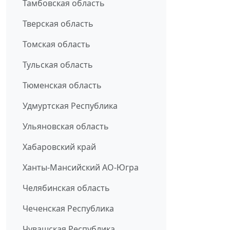
Тамбовская область
Тверская область
Томская область
Тульская область
Тюменская область
Удмуртская Республика
Ульяновская область
Хабаровский край
Ханты-Мансийский АО-Югра
Челябинская область
Чеченская Республика
Чувашская Республика