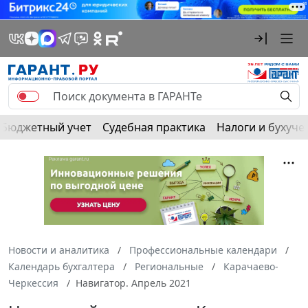
Бюджетный учет
Судебная практика
Налоги и бухуче
Новости и аналитика
Профессиональные календари
Календарь бухгалтера
Региональные
Карачаево-
Черкессия
Навигатор. Апрель 2021