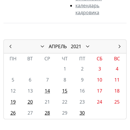
календарь
кадровика
АПРЕЛЬ
2021
ПН
ВТ
СР
ЧТ
ПТ
СБ
ВС
1
2
3
4
5
6
7
8
9
10
11
12
13
14
15
16
17
18
19
20
21
22
23
24
25
26
27
28
29
30