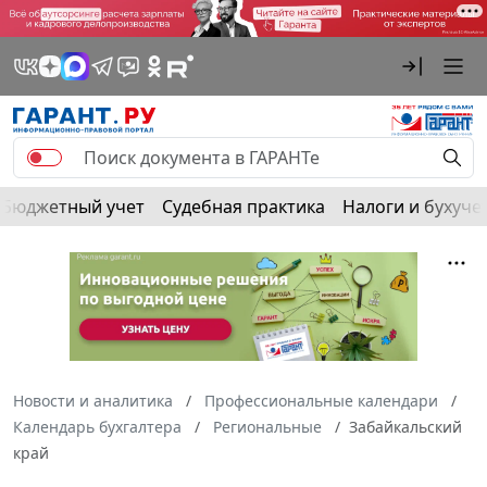
Бюджетный учет
Судебная практика
Налоги и бухуче
Новости и аналитика
Профессиональные календари
Календарь бухгалтера
Региональные
Забайкальский
край