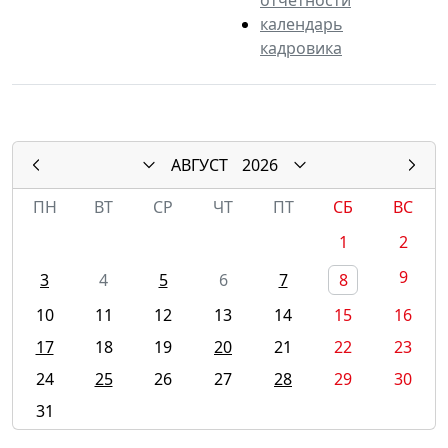
календарь
кадровика
АВГУСТ
2026
ПН
ВТ
СР
ЧТ
ПТ
СБ
ВС
1
2
9
3
4
5
6
7
8
10
11
12
13
14
15
16
17
18
19
20
21
22
23
24
25
26
27
28
29
30
31