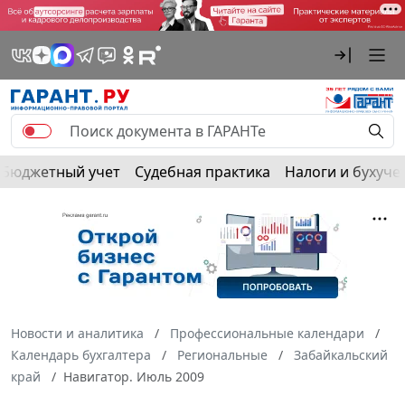
Бюджетный учет
Судебная практика
Налоги и бухуче
Новости и аналитика
Профессиональные календари
Календарь бухгалтера
Региональные
Забайкальский
край
Навигатор. Июль 2009