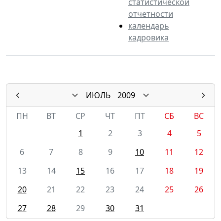
статистической
отчетности
календарь
кадровика
ИЮЛЬ
2009
ПН
ВТ
СР
ЧТ
ПТ
СБ
ВС
1
2
3
4
5
6
7
8
9
10
11
12
13
14
15
16
17
18
19
20
21
22
23
24
25
26
27
28
29
30
31