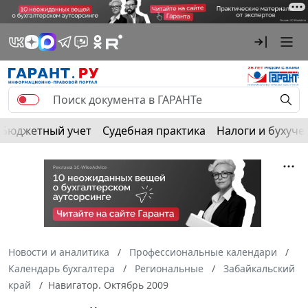
Бюджетный учет
Судебная практика
Налоги и бухуче
Новости и аналитика
Профессиональные календари
Календарь бухгалтера
Региональные
Забайкальский
край
Навигатор. Октябрь 2009