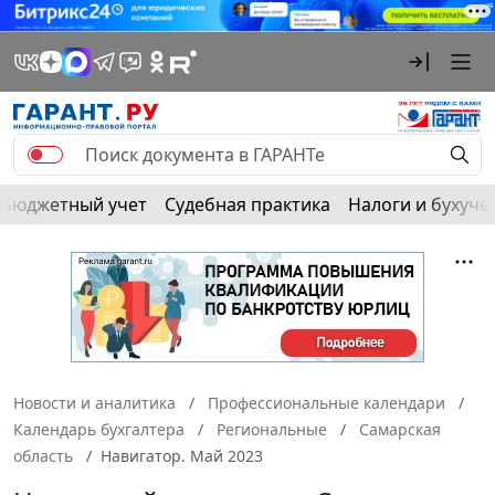
Бюджетный учет
Судебная практика
Налоги и бухуче
Новости и аналитика
Профессиональные календари
Календарь бухгалтера
Региональные
Самарская
область
Навигатор. Май 2023