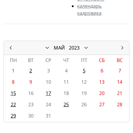
календарь
кадровика
МАЙ
2023
ПН
ВТ
СР
ЧТ
ПТ
СБ
ВС
1
2
3
4
5
6
7
8
9
10
11
12
13
14
15
16
17
18
19
20
21
22
23
24
25
26
27
28
29
30
31