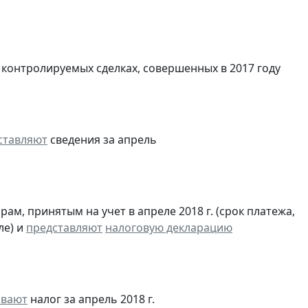
 контролируемых сделках, совершенных в 2017 году
ставляют
сведения за апрель
м, принятым на учет в апреле 2018 г. (срок платежа,
ле) и
представляют
налоговую декларацию
ивают
налог за апрель 2018 г.