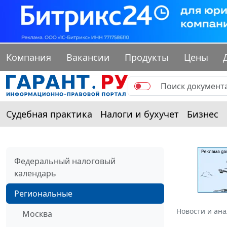
Компания
Вакансии
Продукты
Цены
Судебная практика
Налоги и бухучет
Бизнес
Федеральный налоговый
календарь
Региональные
Новости и ан
Москва