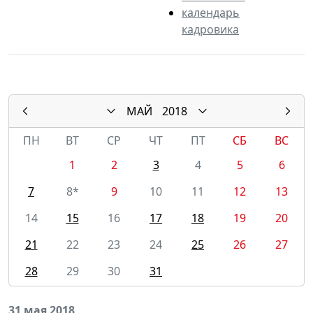
календарь
кадровика
МАЙ
2018
ПН
ВТ
СР
ЧТ
ПТ
СБ
ВС
1
2
3
4
5
6
7
8*
9
10
11
12
13
14
15
16
17
18
19
20
21
22
23
24
25
26
27
28
29
30
31
31 мая 2018