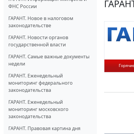
ГАРАНТ
ФНС России
ГАРАНТ. Новое в налоговом
законодательстве
ГАРАНТ. Новости органов
государственной власти
ГАРАНТ. Самые важные документы
недели
Горячи
ГАРАНТ. Еженедельный
мониторинг федерального
законодательства
ГАРАНТ. Еженедельный
мониторинг московского
законодательства
ГАРАНТ. Правовая картина дня