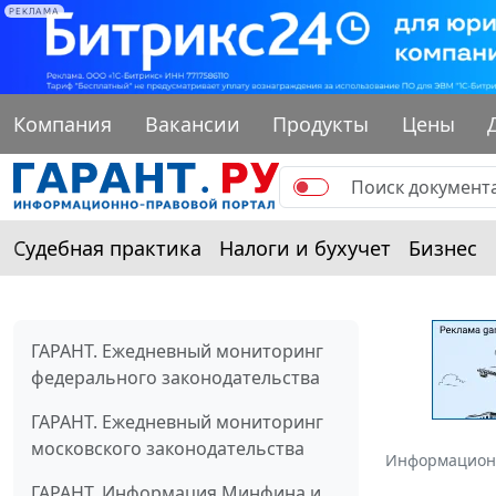
РЕКЛАМА
Компания
Вакансии
Продукты
Цены
Судебная практика
Налоги и бухучет
Бизнес
ГАРАНТ. Ежедневный мониторинг
федерального законодательства
ГАРАНТ. Ежедневный мониторинг
московского законодательства
Информацион
ГАРАНТ. Информация Минфина и