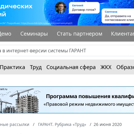
Демо
Семинары
Стать партнером
Клиента
Практика
Труд
Социальная сфера
ЖКХ
Образ
ные рассылки
ГАРАНТ. Рубрика «Труд»
26 июня 2020