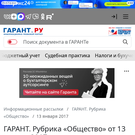
РЕКЛАМА
Бюджетный учет
Судебная практика
Налоги и бухуче
Информационные рассылки
ГАРАНТ. Рубрика
«Общество»
13 января 2017
ГАРАНТ. Рубрика «Общество» от 13