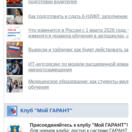
подготовки водителей
Как подготовить и сдать 6-НДФЛ: заполнение 
Что изменится в России с 1 марта 2026 года: 
изменятся правила обучения в автошколах, о
Вывески и таблички: как будет действовать за
ИТ-аутсорсинг по модели расширенной команды
импортозамещения
Медицинское образование: как студенты-медик
обучения
Клуб "Мой ГАРАНТ"
Присоединяйтесь к клубу "Мой ГАРАНТ"!
Для членов клуба: доступ к системе ГАРАНТ 