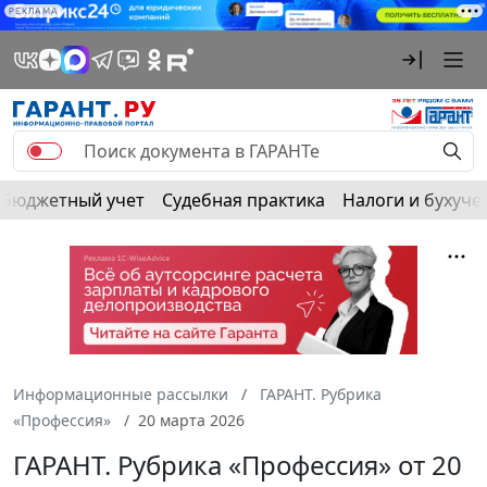
РЕКЛАМА
Бюджетный учет
Судебная практика
Налоги и бухуче
Информационные рассылки
ГАРАНТ. Рубрика
«Профессия»
20 марта 2026
ГАРАНТ. Рубрика «Профессия» от 20