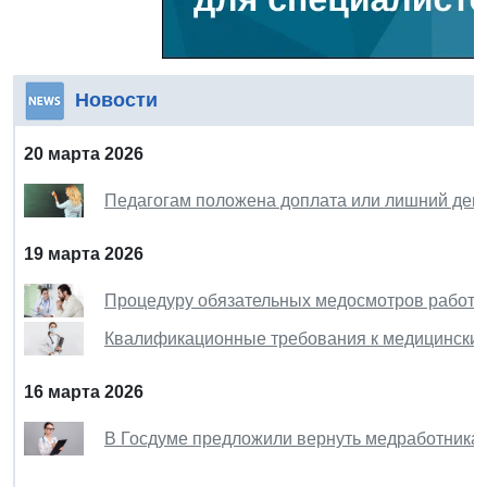
Новости
20 марта 2026
Педагогам положена доплата или лишний день
19 марта 2026
Процедуру обязательных медосмотров работни
Квалификационные требования к медицинским
16 марта 2026
В Госдуме предложили вернуть медработника