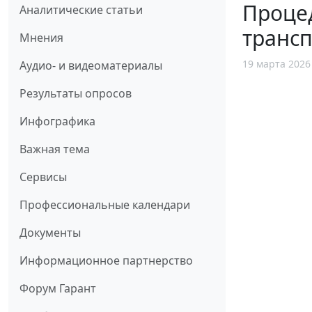
Проце
Аналитические статьи
трансп
Мнения
19 марта 2026
Аудио- и видеоматериалы
Результаты опросов
Инфографика
Важная тема
Сервисы
Профессиональные календари
Документы
Информационное партнерство
Форум Гарант