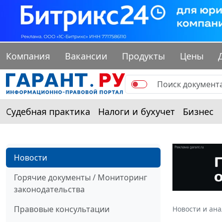
Компания
Вакансии
Продукты
Цены
Судебная практика
Налоги и бухучет
Бизнес
Новости
Горячие документы / Мониторинг
законодательства
Правовые консультации
Новости и ан