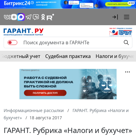
Бюджетный учет
Судебная практика
Налоги и бухуче
Информационные рассылки
ГАРАНТ. Рубрика «Налоги и
бухучет»
18 августа 2017
ГАРАНТ. Рубрика «Налоги и бухучет»