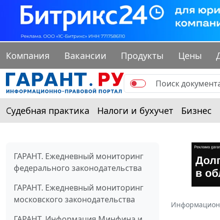
Компания
Вакансии
Продукты
Цены
Судебная практика
Налоги и бухучет
Бизнес
ГАРАНТ. Ежедневный мониторинг
федерального законодательства
ГАРАНТ. Ежедневный мониторинг
московского законодательства
Информацион
ГАРАНТ. Информация Минфина и