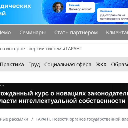
Демо
Семинары
Стать партнером
Клиента
Практика
Труд
Социальная сфера
ЖКХ
Образ
ные рассылки
ГАРАНТ. Новости органов государственной вл