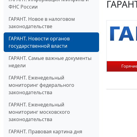
ГАРАНТ
ФНС России
ГАРАНТ. Новое в налоговом
законодательстве
ГАРАНТ. Новости органов
государственной власти
ГАРАНТ. Самые важные документы
недели
Горячи
ГАРАНТ. Еженедельный
мониторинг федерального
законодательства
ГАРАНТ. Еженедельный
мониторинг московского
законодательства
ГАРАНТ. Правовая картина дня