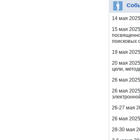
Соб
14 мая 2025
15 мая 202
посвященно
поисковых с
19 мая 202
20 мая 2025
цели, мето
26 мая 2025
26 мая 2025
электронно
26-27 мая 2
26 мая 2025
28-30 мая 2