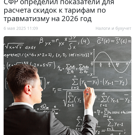
СФР определил показатели для
расчета скидок к тарифам по
травматизму на 2026 год
6 мая 2025 11:09
Налоги и бухучет