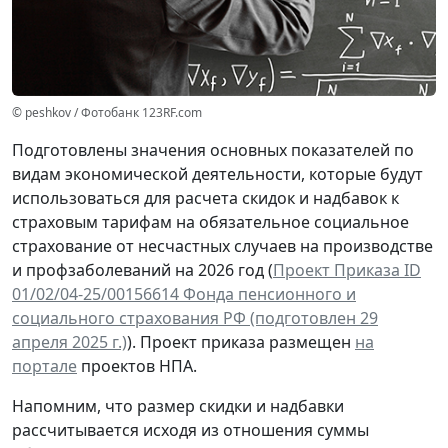
© peshkov / Фотобанк 123RF.com
Подготовлены значения основных показателей по
видам экономической деятельности, которые будут
использоваться для расчета скидок и надбавок к
страховым тарифам на обязательное социальное
страхование от несчастных случаев на производстве
и профзаболеваний на 2026 год (
Проект Приказа ID
01/02/04-25/00156614 Фонда пенсионного и
социального страхования РФ (подготовлен 29
апреля 2025 г.)
). Проект приказа размещен
на
портале
проектов НПА.
Напомним, что размер скидки и надбавки
рассчитывается исходя из отношения суммы