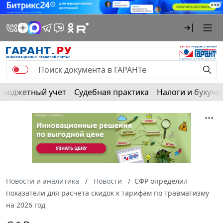
Бюджетный учет
Судебная практика
Налоги и бухуче
Новости и аналитика
Новости
СФР определил
показатели для расчета скидок к тарифам по травматизму
на 2026 год