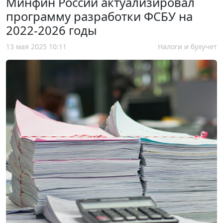
Минфин России актуализировал
программу разработки ФСБУ на
2022-2026 годы
13 мая 2025 10:11
Налоги и бухучет