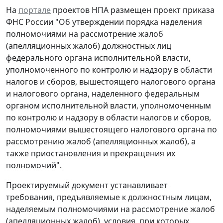
На
портале
проектов НПА размещен проект приказа
ФНС России "Об утверждении порядка наделения
полномочиями на рассмотрение жалоб
(апелляционных жалоб) должностных лиц
федерального органа исполнительной власти,
уполномоченного по контролю и надзору в области
налогов и сборов, вышестоящего налогового органа
и налогового органа, наделенного федеральным
органом исполнительной власти, уполномоченным
по контролю и надзору в области налогов и сборов,
полномочиями вышестоящего налогового органа по
рассмотрению жалоб (апелляционных жалоб), а
также приостановления и прекращения их
полномочий".
Проектируемый документ устанавливает
требования, предъявляемые к должностным лицам,
наделяемым полномочиями на рассмотрение жалоб
(апелляционных жалоб), условия, при которых