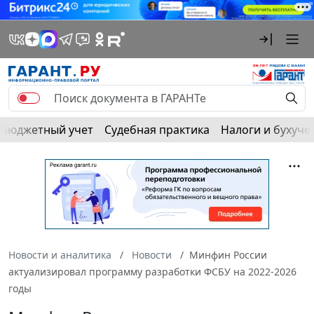
Бюджетный учет
Судебная практика
Налоги и бухуче
Новости и аналитика
Новости
Минфин России
актуализировал программу разработки ФСБУ на 2022-2026
годы