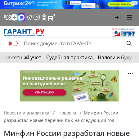
Бюджетный учет
Судебная практика
Налоги и бухуче
Новости и аналитика
Новости
Минфин России
разработал новые перечни КБК на следующий год
Минфин России разработал новые