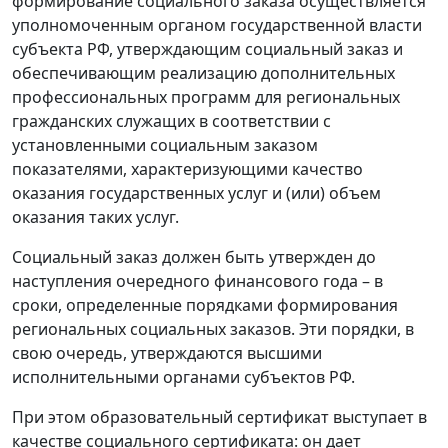
формирование социального заказа осуществляется
уполномоченным органом государственной власти
субъекта РФ, утверждающим социальный заказ и
обеспечивающим реализацию дополнительных
профессиональных программ для региональных
гражданских служащих в соответствии с
установленными социальным заказом
показателями, характеризующими качество
оказания государственных услуг и (или) объем
оказания таких услуг.
Социальный заказ должен быть утвержден до
наступления очередного финансового года – в
сроки, определенные порядками формирования
региональных социальных заказов. Эти порядки, в
свою очередь, утверждаются высшими
исполнительными органами субъектов РФ.
При этом образовательный сертификат выступает в
качестве социального сертификата: он дает