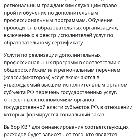
региональным гражданским служащим право
пройти обучение по дополнительным
профессиональным программам. Обучение
проводится в образовательных организациях,
включенных в реестр исполнителей услуг по
образовательному сертификату.
Услуги по реализации дополнительных
профессиональных программ в соответствии с
общероссийским или региональным перечнем
(классификатором) услуг включаются в
утверждаемый высшим исполнительным органом
субъекта РФ перечень государственных услуг,
отнесенных к полномочиям органов
государственной власти субъектов РФ, в отношении
которых формируется социальный заказ.
Выбор КВР для финансирования соответствующих
расходов будет зависеть от того, кто является