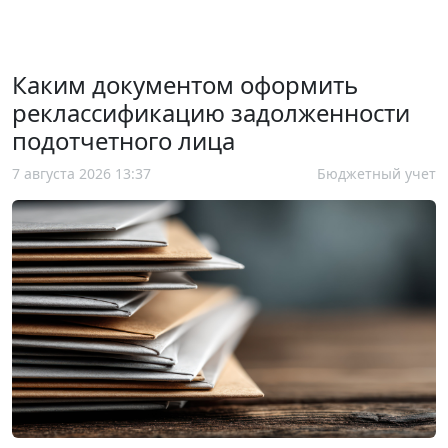
Каким документом оформить
реклассификацию задолженности
подотчетного лица
7 августа 2026 13:37
Бюджетный учет