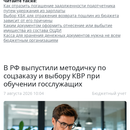
Читайте также:
Как отразить погашение задолженности подотчетника
путем удержания из зарплаты
Выбор КБК для отражения возврата пошлин из бюджета
зависит от его причины
Каким документом оформить отнесение или выбытие
имущества из состава ОЦДИ
Касса для хранения денежных документов нужна не всем
бюджетным организациям
В РФ выпустили методичку по
соцзаказу и выбору КВР при
обучении госслужащих
7 августа 2026 10:04
Бюджетный учет