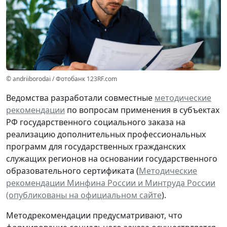
© andriiborodai / Фотобанк 123RF.com
Ведомства разработали совместные
методические
рекомендации
по вопросам применения в субъектах
РФ государственного социального заказа на
реализацию дополнительных профессиональных
программ для государственных гражданских
служащих регионов на основании государственного
образовательного сертификата (
Методические
рекомендации Минфина России и Минтруда России
(опубликованы на официальном сайте
).
Методрекомендации предусматривают, что