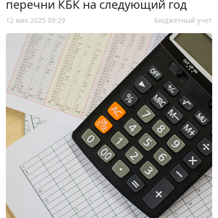
перечни КБК на следующий год
12 мая 2025 09:29
Бюджетный учет