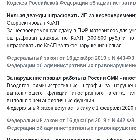
Кодекса Российской Федерации об административ
Нельзя дважды штрафовать ИП за несвоевременную
Скорректирован КоАП.
За несвоевременную сдачу в ПФР материалов для учет
оштрафован дважды: по КоАП (300-500 руб.) и по Зак
штрафовать по КоАП за такое нарушение нельзя.
Федеральный закон от 16 декабря 2019 г. N 443-ФЗ 
Федерации об административных правонарушения
За нарушение правил работы в России СМИ - иност
Вводятся административные штрафы за нарушение
выполняющего функции иностранного агента, или
выполняющей аналогичные функции.
Федеральный закон вступает в силу с 1 февраля 2020 г.
Федеральный закон от 16 декабря 2019 г. N 442-ФЗ 
Федерации об административных правонарушения