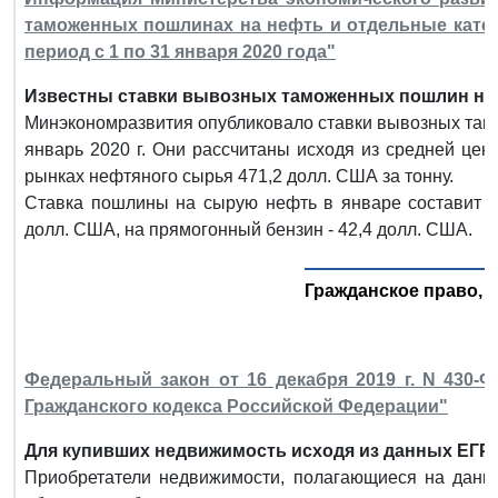
таможенных пошлинах на нефть и отдельные катег
период с 1 по 31 января 2020 года"
Известны ставки вывозных таможенных пошлин на н
Минэкономразвития опубликовало ставки вывозных там
январь 2020 г. Они рассчитаны исходя из средней це
рынках нефтяного сырья 471,2 долл. США за тонну.
Ставка пошлины на сырую нефть в январе составит 77
долл. США, на прямогонный бензин - 42,4 долл. США.
Гражданское право, 
Федеральный закон от 16 декабря 2019 г. N 430-
Гражданского кодекса Российской Федерации"
Для купивших недвижимость исходя из данных ЕГР
Приобретатели недвижимости, полагающиеся на данн