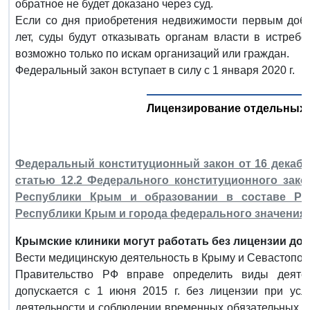
обратное не будет доказано через суд.
Если со дня приобретения недвижимости первым доб
лет, суды будут отказывать органам власти в истреб
возможно только по искам организаций или граждан.
Федеральный закон вступает в силу с 1 января 2020 г.
Лицензирование отдельных 
Федеральный конституционный закон от 16 декабря
статью 12.2 Федерального конституционного зак
Республики Крым и образовании в составе Ро
Республики Крым и города федерального значения
Крымские клиники могут работать без лицензии до 1 
Вести медицинскую деятельность в Крыму и Севастополе
Правительство РФ вправе определить виды деятел
допускается с 1 июня 2015 г. без лицензии при ус
деятельности и соблюдении временных обязательных т