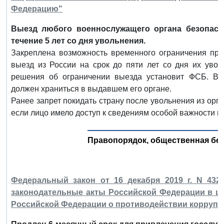
Федерацию"
Выезд любого военнослужащего органа безопасн
течение 5 лет со дня увольнения.
Закреплена возможность временного ограничения пра
выезд из России на срок до пяти лет со дня их уво
решения об ограничении выезда установит ФСБ. Во 
должен храниться в выдавшем его органе.
Ранее запрет покидать страну после увольнения из орг
если лицо имело доступ к сведениям особой важности 
Правопорядок, общественная без
Федеральный закон от 16 декабря 2019 г. N 43
законодательные акты Российской Федерации в ц
Российской Федерации о противодействии коррупц