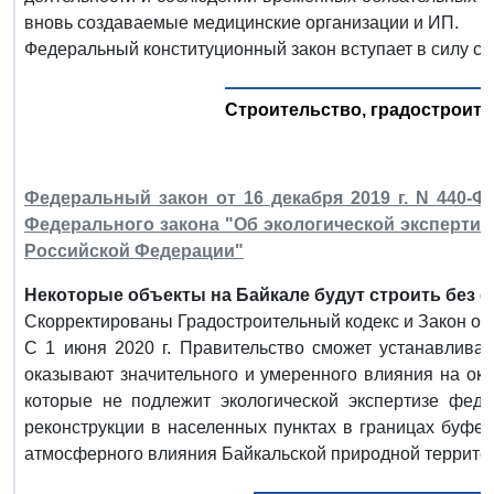
вновь создаваемые медицинские организации и ИП.
Федеральный конституционный закон вступает в силу со
Строительство, градостроите
Федеральный закон от 16 декабря 2019 г. N 440-Ф
Федерального закона "Об экологической экспертизе
Российской Федерации"
Некоторые объекты на Байкале будут строить без 
Скорректированы Градостроительный кодекс и Закон об 
С 1 июня 2020 г. Правительство сможет устанавливат
оказывают значительного и умеренного влияния на ок
которые не подлежит экологической экспертизе федер
реконструкции в населенных пунктах в границах буфер
атмосферного влияния Байкальской природной террито