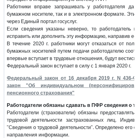
Работники вправе запрашивать у работодателя дан
бумажном носителе, так и в электронном формате. Эти
через Единый портал госуслуг.
Если сведения указаны неверно, то работодатель п
исправить или дополнить эту информацию, направив ее 
В течение 2020 г. работники могут отказаться от пол
бумажных носителей путем подачи работодателю соотве
впервые вступает в трудовые отношения, будут вестись 
Федеральный закон вступает в силу с 1 января 2020 г.
Федеральный закон от 16 декабря 2019 г. N 436
закон "Об индивидуальном (персонифицирова
пенсионного страхования"
Работодатели обязаны сдавать в ПФР сведения о т
Работодатели (страхователи) обязаны предоставлят
трудовой деятельности застрахованных лиц. Индив
"Сведения о трудовой деятельности". Определено его 
направления информации.