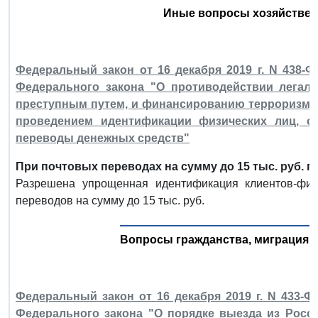
Иные вопросы хозяйствен
Федеральный закон от 16 декабря 2019 г. N 438-Ф
Федерального закона "О противодействии легал
преступным путем, и финансированию терроризма"
проведением идентификации физических лиц, 
переводы денежных средств"
При почтовых переводах на сумму до 15 тыс. руб. 
Разрешена упрощенная идентификация клиентов-фи
переводов на сумму до 15 тыс. руб.
Вопросы гражданства, миграция, 
Федеральный закон от 16 декабря 2019 г. N 433-Ф
Федерального закона "О порядке выезда из Росс