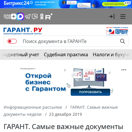
Бюджетный учет
Судебная практика
Налоги и бухуче
Информационные рассылки
ГАРАНТ. Самые важные
документы недели
23 декабря 2019
ГАРАНТ. Самые важные документы