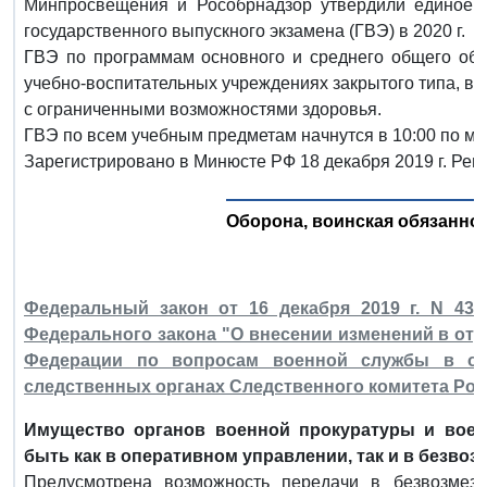
Минпросвещения и Рособрнадзор утвердили единое р
государственного выпускного экзамена (ГВЭ) в 2020 г.
ГВЭ по программам основного и среднего общего об
учебно-воспитательных учреждениях закрытого типа, в 
с ограниченными возможностями здоровья.
ГВЭ по всем учебным предметам начнутся в 10:00 по м
Зарегистрировано в Минюсте РФ 18 декабря 2019 г. Рег
Оборона, воинская обязаннос
Федеральный закон от 16 декабря 2019 г. N 43
Федерального закона "О внесении изменений в от
Федерации по вопросам военной службы в ор
следственных органах Следственного комитета Ро
Имущество органов военной прокуратуры и вое
быть как в оперативном управлении, так и в безво
Предусмотрена возможность передачи в безвозмезд