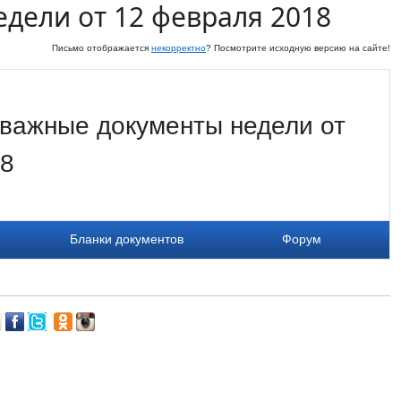
дели от 12 февраля 2018
Письмо отображается
некорректно
? Посмотрите исходную версию на сайте!
важные документы недели от
18
Бланки документов
Форум