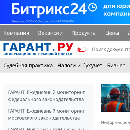
Компания
Вакансии
Продукты
Цены
Судебная практика
Налоги и бухучет
Бизнес
ГАРАНТ. Ежедневный мониторинг
федерального законодательства
ГАРАНТ. Ежедневный мониторинг
московского законодательства
Информацион
ГАРАНТ. Информация Минфина и