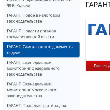
ГАРАНТ
ФНС России
ГАРАНТ. Новое в налоговом
законодательстве
ГАРАНТ. Новости органов
государственной власти
ГАРАНТ. Самые важные документы
недели
ГАРАНТ. Еженедельный
Горячие 
мониторинг федерального
законодательства
ГАРАНТ. Еженедельный
мониторинг московского
законодательства
ГАРАНТ. Правовая картина дня