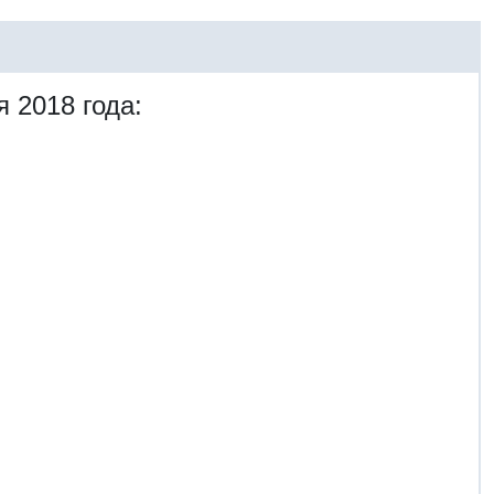
 2018 года: