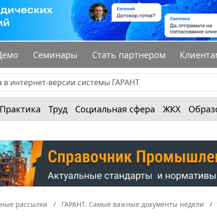
Демо
Семинары
Стать партнером
Клиента
Практика
Труд
Социальная сфера
ЖКХ
Образ
ные рассылки
ГАРАНТ. Самые важные документы недели