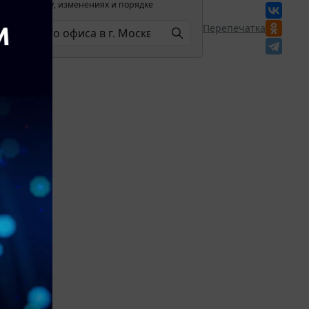
лении в силу, изменениях и порядке
Перепечатка