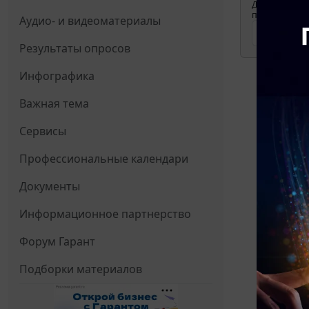
Для просмотр
применения д
Аудио- и видеоматериалы
Результаты опросов
Инфографика
Важная тема
Сервисы
Профессиональные календари
Документы
Информационное партнерство
Форум Гарант
Подборки материалов