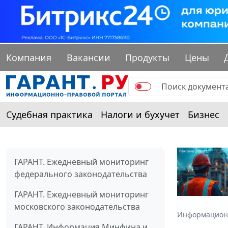
Компания
Вакансии
Продукты
Цены
Судебная практика
Налоги и бухучет
Бизнес
ГАРАНТ. Ежедневный мониторинг
федерального законодательства
ГАРАНТ. Ежедневный мониторинг
московского законодательства
Информацион
ГАРАНТ. Информация Минфина и