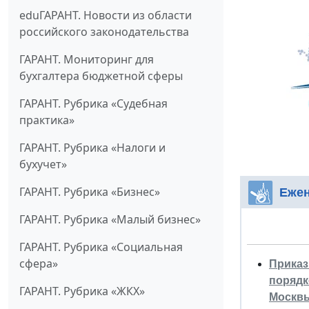
eduГАРАНТ. Новости из области
российского законодательства
ГАРАНТ. Мониторинг для
бухгалтера бюджетной сферы
ГАРАНТ. Рубрика «Судебная
практика»
ГАРАНТ. Рубрика «Налоги и
бухучет»
ГАРАНТ. Рубрика «Бизнес»
Ежен
ГАРАНТ. Рубрика «Малый бизнес»
ГАРАНТ. Рубрика «Социальная
сфера»
Приказ
порядк
ГАРАНТ. Рубрика «ЖКХ»
Москвы