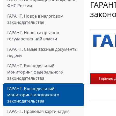
ГАРАН
ФНС России
законо
ГАРАНТ. Новое в налоговом
законодательстве
ГАРАНТ. Новости органов
государственной власти
ГАРАНТ. Самые важные документы
недели
ГАРАНТ. Еженедельный
мониторинг федерального
законодательства
Горячие 
ГАРАНТ. Еженедельный
мониторинг московского
законодательства
ГАРАНТ. Правовая картина дня