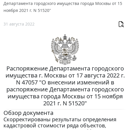
Департамента городского имущества города Москвы от 15
ноября 2021 г. N 51520"
31 августа 2022
Распоряжение Департамента городского
имущества г. Москвы от 17 августа 2022 г.
N 47057 "О внесении изменений в
распоряжение Департамента городского
имущества города Москвы от 15 ноября
2021 г. N 51520"
Обзор документа
Скорректированы результаты определения
кадастровой стоимости ряда объектов,