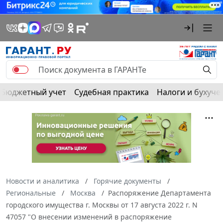
Бюджетный учет
Судебная практика
Налоги и бухуче
Новости и аналитика
Горячие документы
Региональные
Москва
Распоряжение Департамента
городского имущества г. Москвы от 17 августа 2022 г. N
47057 "О внесении изменений в распоряжение