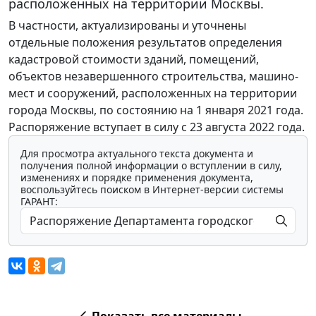
расположенных на территории Москвы.
В частности, актуализированы и уточнены
отдельные положения результатов определения
кадастровой стоимости зданий, помещений,
объектов незавершенного строительства, машино-
мест и сооружений, расположенных на территории
города Москвы, по состоянию на 1 января 2021 года.
Распоряжение вступает в силу с 23 августа 2022 года.
Для просмотра актуального текста документа и
получения полной информации о вступлении в силу,
изменениях и порядке применения документа,
воспользуйтесь поиском в Интернет-версии системы
ГАРАНТ:
Показать все материалы