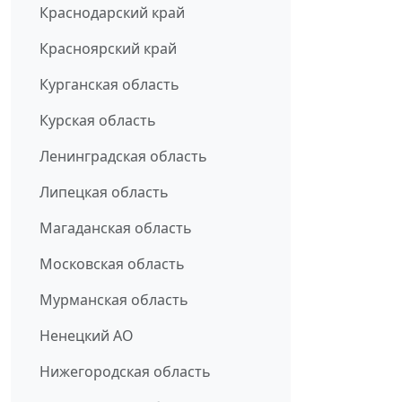
Краснодарский край
Красноярский край
Курганская область
Курская область
Ленинградская область
Липецкая область
Магаданская область
Московская область
Мурманская область
Ненецкий АО
Нижегородская область