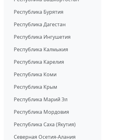
Республика Бурятия
Республика Дагестан
Республика Ингушетия
Республика Калмыкия
Республика Карелия
Республика Коми
Республика Крым
Республика Марий Эл
Республика Мордовия
Республика Саха (Якутия)
Северная Осетия-Алания