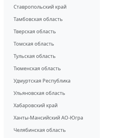
Ставропольский край
Тамбовская область
Тверская область
Томская область
Тульская область
Тюменская область
Удмуртская Республика
Ульяновская область
Хабаровский край
Ханты-Мансийский АО-Югра
Челябинская область