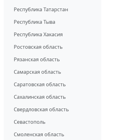
Республика Татарстан
Республика Тыва
Республика Хакасия
Ростовская область
Рязанская область
Самарская область
Саратовская область
Сахалинская область
Свердловская область
Севастополь
Смоленская область