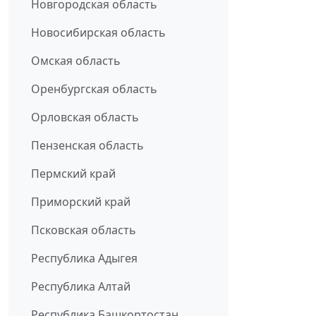
Новгородская область
Новосибирская область
Омская область
Оренбургская область
Орловская область
Пензенская область
Пермский край
Приморский край
Псковская область
Республика Адыгея
Республика Алтай
Республика Башкортостан