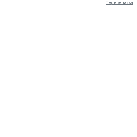
Перепечатка