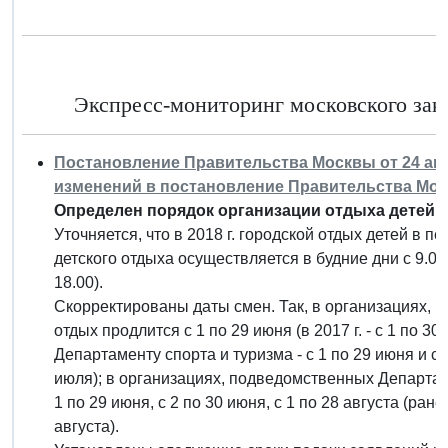
Экспресс-мониторинг московского зако
Постановление Правительства Москвы от 24 апре
изменений в постановление Правительства Москв
Определен порядок организации отдыха детей в 
Уточняется, что в 2018 г. городской отдых детей в п
детского отдыха осуществляется в будние дни с 9.00
18.00).
Скорректированы даты смен. Так, в организациях,
отдых продлится с 1 по 29 июня (в 2017 г. - с 1 по 
Департаменту спорта и туризма - с 1 по 29 июня и с 2
июля); в организациях, подведомственных Департам
1 по 29 июня, с 2 по 30 июня, с 1 по 28 августа (ранее
августа).