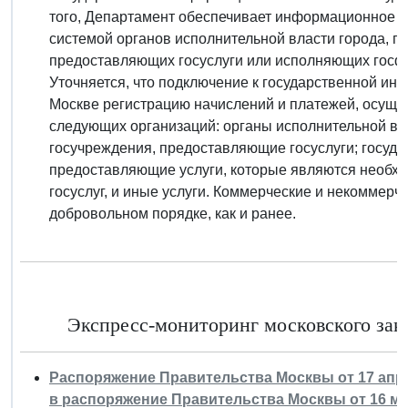
того, Департамент обеспечивает информационное 
системой органов исполнительной власти города, п
предоставляющих госуслуги или исполняющих госфу
Уточняется, что подключение к государственной и
Москве регистрацию начислений и платежей, осуще
следующих организаций: органы исполнительной вл
госучреждения, предоставляющие госуслуги; госуд
предоставляющие услуги, которые являются необх
госуслуг, и иные услуги. Коммерческие и некоммерч
добровольном порядке, как и ранее.
Экспресс-мониторинг московского зако
Распоряжение Правительства Москвы от 17 апрел
в распоряжение Правительства Москвы от 16 мая