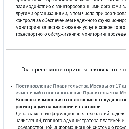
взаимодействие с заинтересованными органами вл
другими организациями, в том числе при реагирова
контроля за обеспечением надежного функциониро
мониторинг качества оказания услуг в сфере торгов
транспортного обслуживания; мониторинг проведен
Экспресс-мониторинг московского зако
Постановление Правительства Москвы от 17 апре
изменений в постановление Правительства Москв
Внесены изменения в положение о государств
регистрации начислений и платежей.
Департамент информационных технологий наделяет
начислений, главного администратора платежей и г
Государственной информационной системе о госуд