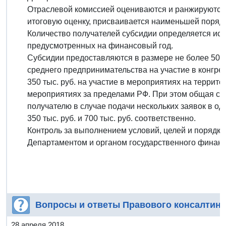
Отраслевой комиссией оцениваются и ранжируются
итоговую оценку, присваивается наименьшей поряд
Количество получателей субсидии определяется ис
предусмотренных на финансовый год.
Субсидии предоставляются в размере не более 50% 
среднего предпринимательства на участие в конгре
350 тыс. руб. на участие в мероприятиях на территор
мероприятиях за пределами РФ. При этом общая с
получателю в случае подачи нескольких заявок в о
350 тыс. руб. и 700 тыс. руб. соответственно.
Контроль за выполнением условий, целей и порядк
Департаментом и органом государственного финанс
Вопросы и ответы Правового консалтинг
28 апреля 2018