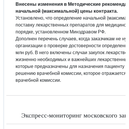
Внесены изменения в Методические рекоменда
начальной (максимальной) цены контракта.
Установлено, что определение начальной (максимал
поставку лекарственных препаратов для медицинск
порядке, установленном Минздравом РФ.
Дополнен перечень случаев, когда заказчикам не ну
организации о проверке достоверности определен
млн руб. В него включены случаи закупок лекарств
жизненно необходимых и важнейших лекарственных
которые предназначены для назначения пациенту п
решению врачебной комиссии, которое отражается 
врачебной комиссии.
Экспресс-мониторинг московского зако