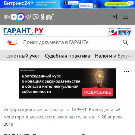
Бюджетный учет
Судебная практика
Налоги и бухуче
Информационные рассылки
ГАРАНТ. Еженедельный
мониторинг московского законодательства
28 апреля
2018