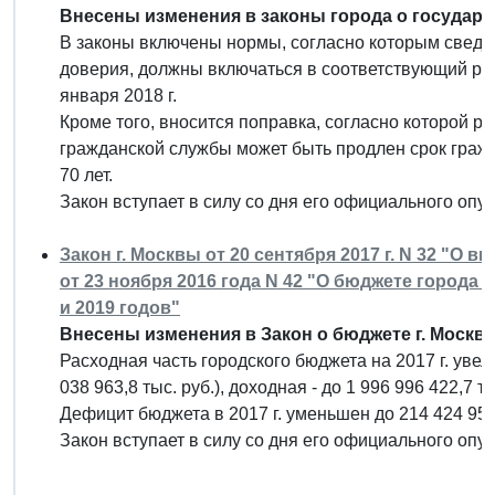
Внесены изменения в законы города о государ
В законы включены нормы, согласно которым сведен
доверия, должны включаться в соответствующий рее
января 2018 г.
Кроме того, вносится поправка, согласно которой 
гражданской службы может быть продлен срок граж
70 лет.
Закон вступает в силу со дня его официального опу
Закон г. Москвы от 20 сентября 2017 г. N 32 "О
от 23 ноября 2016 года N 42 "О бюджете города 
и 2019 годов"
Внесены изменения в Закон о бюджете г. Москв
Расходная часть городского бюджета на 2017 г. увели
038 963,8 тыс. руб.), доходная - до 1 996 996 422,7 ты
Дефицит бюджета в 2017 г. уменьшен до 214 424 950,8
Закон вступает в силу со дня его официального опу