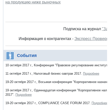
на продукцию ниже рыночных
Подписка на журнал
"Зак
Информация о контрагентах -
Экспресс Проверк
События
10 октября 2017 г., Конференция "Правовое регулирование институто
11 октября 2017 г., Налоговый бизнес-завтрак 2017.
Подробнее
19-20 октября 2017 г., Восьмая конференция "Корпоративное казначе
19 октября 2017 г., Одиннадцатая конференция "Корпоративное нало
2017".
Подробнее
19-20 октября 2017 г., COMPLIANCE CASE FORUM 2017.
Подробнее