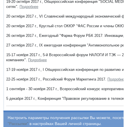
19-20 октября 2017 г., Общероссийская конференция "SOCIAL MEDIA
сетях".
Подробнее
20 октября 2017 г., VI Славянский международный экономический ф
20 октября 2017 г., Круглый стол ОКЮР "ФАС России и члены ОКЮР
26 октября 2017 г., Ежегодный "Фарма Форум РБК 2017: Инновации, 
27 октября 2017 г., IX ежегодная конференция "Антимонопольное ре
15-17 ноября 2017 г., 5-й Всероссийский форум НАЛОГИ И ТЭК — 20
компаниях".
Подробнее
17-19 ноября 2017 г., I Общероссийская конференция по развитию и
22-25 ноября 2017 г., Российский Форум Маркетинга 2017.
Подробнее
1 сентября - 30 ноября 2017 г., Всероссийский конкурс корпоративн
5 декабря 2017 г., Конференция "Правовое регулирование в телеком 
Настроить параметры получения рассылки Вы можете, посетив
"Рассылки"
в настройках Вашей личной страницы.