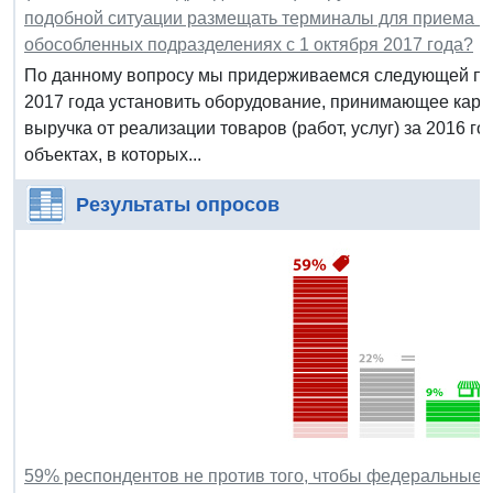
подобной ситуации размещать терминалы для приема ка
обособленных подразделениях с 1 октября 2017 года?
По данному вопросу мы придерживаемся следующей поз
2017 года установить оборудование, принимающее карту 
выручка от реализации товаров (работ, услуг) за 2016 го
объектах, в которых...
Результаты опросов
59% респондентов не против того, чтобы федеральные 