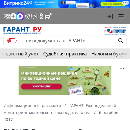
Бюджетный учет
Судебная практика
Налоги и бухуче
Информационные рассылки
ГАРАНТ. Еженедельный
мониторинг московского законодательства
6 октября
2017