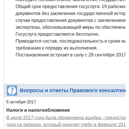
Общий срок предоставления госуслуги: 19 рабочих 
документов без заключения государственной историк
случае предоставления документов с заключением г
экспертизы, обосновывающей меры по обеспечению
Госуслуга предоставляется бесплатно.
Приводится состав, последовательность и сроки в
требования к порядку их выполнения.
Постановление вступает в силу с 28 сентября 2017 г
Вопросы и ответы Правового консалтинг
6 октября 2017
Налоги и налогообложение
В июле 2017 года была обнаружена ошибка - предостав
года на ребенка, который окончил учёбу в феврале 201