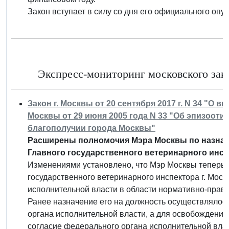
Закон вступает в силу со дня его официального опу
Экспресс-мониторинг московского зако
Закон г. Москвы от 20 сентября 2017 г. N 34 "О 
Москвы от 29 июня 2005 года N 33 "Об эпизоот
благополучии города Москвы"
Расширены полномочия Мэра Москвы по назнач
Главного государственного ветеринарного инс
Изменениями установлено, что Мэр Москвы теперь 
государственного ветеринарного инспектора г. Мос
исполнительной власти в области нормативно-право
Ранее назначение его на должность осуществлялос
органа исполнительной власти, а для освобождения
согласие федерального органа исполнительной влас