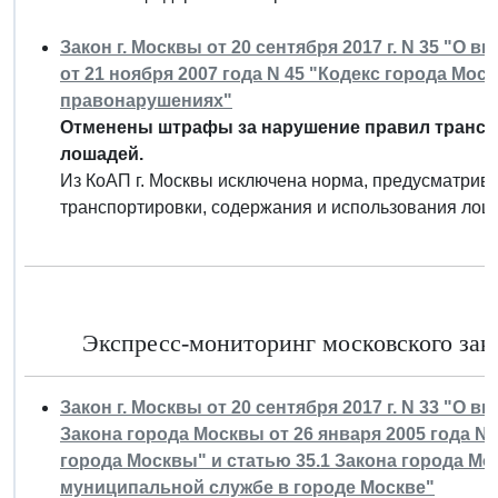
Закон г. Москвы от 20 сентября 2017 г. N 35 "О
от 21 ноября 2007 года N 45 "Кодекс города Мо
правонарушениях"
Отменены штрафы за нарушение правил трансп
лошадей.
Из КоАП г. Москвы исключена норма, предусматрив
транспортировки, содержания и использования лоша
Экспресс-мониторинг московского зако
Закон г. Москвы от 20 сентября 2017 г. N 33 "О в
Закона города Москвы от 26 января 2005 года N
города Москвы" и статью 35.1 Закона города Мос
муниципальной службе в городе Москве"