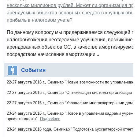
несколько миллионов рублей. Может ли организация пр
арендуемых объектов основных средств в крупных объем
прибыль в налоговом учете?
По данному вопросу мы придерживаемся следующей поз
налогообложения неотделимые улучшения, возникшие в 
арендованных объектов ОС, в качестве амортизируемог
посредством начисления амортизации...
События
22-27 августа 2016 г., Семинар "Новые возможности по управлению
22-27 августа 2016 г., Семинар "Оптимизация системы организации и
22-27 августа 2016 г., Семинар "Управление многоквартирными дома
23-24 августа 2016 г., Семинар "Новое в управлении кадрами учреж
профстандарты".
Подробнее
23-24 августа 2016 года, Семинар "Подготовка бухгалтерской отчетн