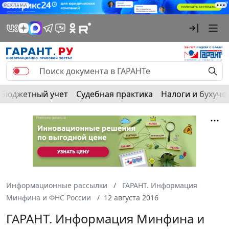
РЕКЛАМА
Бюджетный учет
Судебная практика
Налоги и бухуче
Информационные рассылки
ГАРАНТ. Информация
Минфина и ФНС России
12 августа 2016
ГАРАНТ. Информация Минфина и