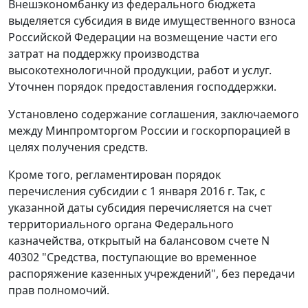
Внешэкономбанку из федерального бюджета
выделяется субсидия в виде имущественного взноса
Российской Федерации на возмещение части его
затрат на поддержку производства
высокотехнологичной продукции, работ и услуг.
Уточнен порядок предоставления господдержки.
Установлено содержание соглашения, заключаемого
между Минпромторгом России и госкорпорацией в
целях получения средств.
Кроме того, регламентирован порядок
перечисления субсидии с 1 января 2016 г. Так, с
указанной даты субсидия перечисляется на счет
территориального органа Федерального
казначейства, открытый на балансовом счете N
40302 "Средства, поступающие во временное
распоряжение казенных учреждений", без передачи
прав полномочий.