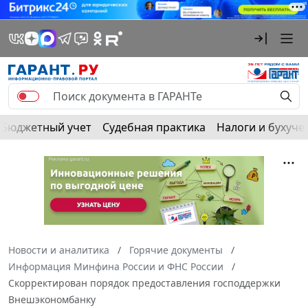
Бюджетный учет
Судебная практика
Налоги и бухуче
Новости и аналитика
Горячие документы
Информация Минфина России и ФНС России
Скорректирован порядок предоставления господдержки
Внешэкономбанку