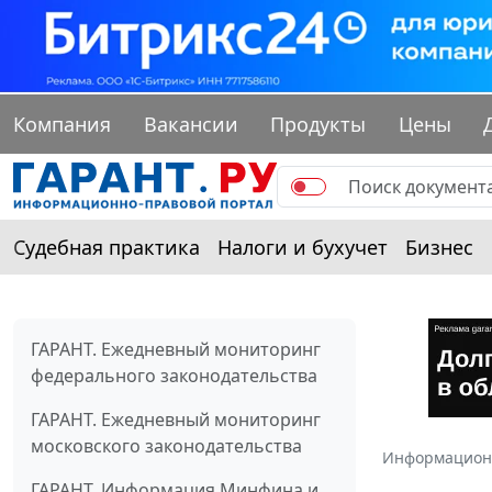
Компания
Вакансии
Продукты
Цены
Судебная практика
Налоги и бухучет
Бизнес
ГАРАНТ. Ежедневный мониторинг
федерального законодательства
ГАРАНТ. Ежедневный мониторинг
московского законодательства
Информацион
ГАРАНТ. Информация Минфина и