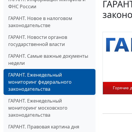
ГАРАН
ФНС России
законо
ГАРАНТ. Новое в налоговом
законодательстве
ГАРАНТ. Новости органов
государственной власти
ГАРАНТ. Самые важные документы
недели
ГАРАНТ. Еженедельный
мониторинг федерального
Горячие 
законодательства
ГАРАНТ. Еженедельный
мониторинг московского
законодательства
ГАРАНТ. Правовая картина дня