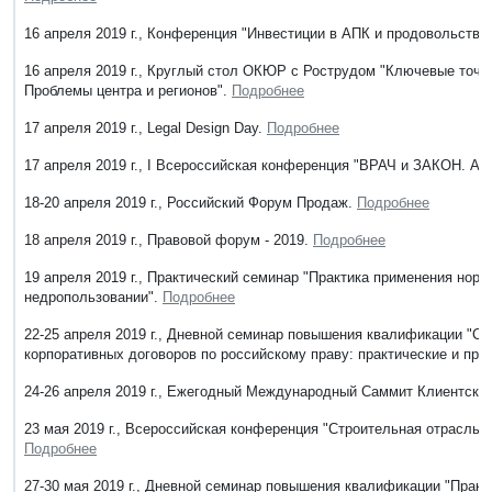
16 апреля 2019 г., Конференция "Инвестиции в АПК и продовольстви
16 апреля 2019 г., Круглый стол ОКЮР с Рострудом "Ключевые точки
Проблемы центра и регионов".
Подробнее
17 апреля 2019 г., Legal Design Day.
Подробнее
17 апреля 2019 г., I Всероссийская конференция "ВРАЧ и ЗАКОН. Ад
18-20 апреля 2019 г., Российский Форум Продаж.
Подробнее
18 апреля 2019 г., Правовой форум - 2019.
Подробнее
19 апреля 2019 г., Практический семинар "Практика применения норм
недропользовании".
Подробнее
22-25 апреля 2019 г., Дневной семинар повышения квалификации "Ст
корпоративных договоров по российскому праву: практические и пра
24-26 апреля 2019 г., Ежегодный Международный Саммит Клиентский
23 мая 2019 г., Всероссийская конференция "Строительная отрасль Ро
Подробнее
27-30 мая 2019 г., Дневной семинар повышения квалификации "Практ