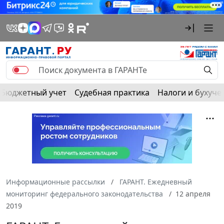
Бюджетный учет
Судебная практика
Налоги и бухуче
Информационные рассылки
ГАРАНТ. Ежедневный
мониторинг федерального законодательства
12 апреля
2019