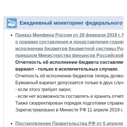
Ежедневный мониторинг федерального з
Приказ Минфина России от 28 февраля 2019 г. N
о порядке составления и представления годовой
исполнении бюджетов бюджетной системы Рос
приказом Министерства финансов Российской Фед
Отчетность об исполнении бюджета составляет
вариант - только в исключительных случаях.
Отчетность об исполнении бюджетов теперь должна
Бумажный вариант допускается только в двух случа
- если этого требует закон;
- если нет возможности составлять и хранить отчетн
Также скорректирован порядок подготовки справки 
Зарегистрировано в Минюсте РФ 11 апреля 2019 г. 
Постановление Правительства РФ от 6 апреля 20