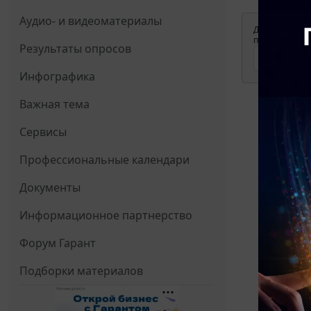
Аудио- и видеоматериалы
Для просмотр
применения д
Результаты опросов
Инфографика
Важная тема
Сервисы
Профессиональные календари
Документы
Информационное партнерство
Форум Гарант
Подборки материалов