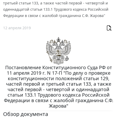
третьей статьи 133, а также частей первой - четвертой и
одиннадцатой статьи 133.1 Трудового кодекса Российской
Федерации в связи с жалобой гражданина С.Ф. Жарова"
12 апреля 2019
Постановление Конституционного Суда РФ от
11 апреля 2019 г. N 17-П "По делу о проверке
конституционности положений статьи 129,
частей первой и третьей статьи 133, а также
частей первой - четвертой и одиннадцатой
статьи 133.1 Трудового кодекса Российской
Федерации в связи с жалобой гражданина С.Ф.
Жарова"
Обзор документа