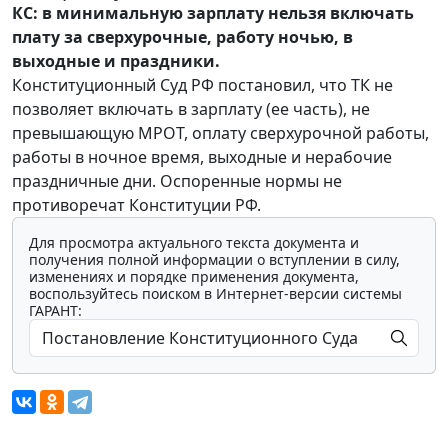
КС: в минимальную зарплату нельзя включать
плату за сверхурочные, работу ночью, в
выходные и праздники.
Конституционный Суд РФ постановил, что ТК не
позволяет включать в зарплату (ее часть), не
превышающую МРОТ, оплату сверхурочной работы,
работы в ночное время, выходные и нерабочие
праздничные дни. Оспоренные нормы не
противоречат Конституции РФ.
Для просмотра актуального текста документа и
получения полной информации о вступлении в силу,
изменениях и порядке применения документа,
воспользуйтесь поиском в Интернет-версии системы
ГАРАНТ: