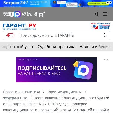
Бюджетный учет
Судебная практика
Налоги и бухуче
Новости и аналитика
Горячие документы
Федеральные
Постановление Конституционного Суда РФ
от 11 апреля 2019 г. N 17-П "По делу о проверке
конституционности положений статьи 129, частей первой и