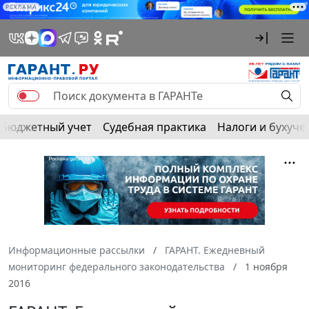
РЕКЛАМА
Бюджетный учет
Судебная практика
Налоги и бухуче
Информационные рассылки
ГАРАНТ. Ежедневный
мониторинг федерального законодательства
1 ноября
2016