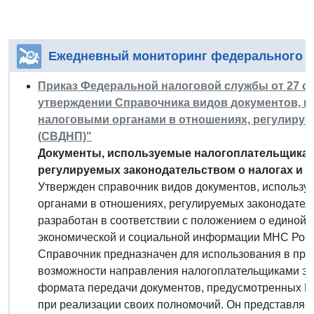
Ежедневный мониторинг федерального з
Приказ Федеральной налоговой службы от 27 окт
утверждении Справочника видов документов, 
налоговыми органами в отношениях, регулируе
(СВДНП)"
Документы, используемые налогоплательщикам
регулируемых законодательством о налогах и с
Утвержден справочник видов документов, использ
органами в отношениях, регулируемых законодатель
разработан в соответствии с положением о единой 
экономической и социальной информации МНС Росс
Справочник предназначен для использования в про
возможности направления налогоплательщиками эл
формата передачи документов, предусмотренных Н
при реализации своих полномочий. Он представляе