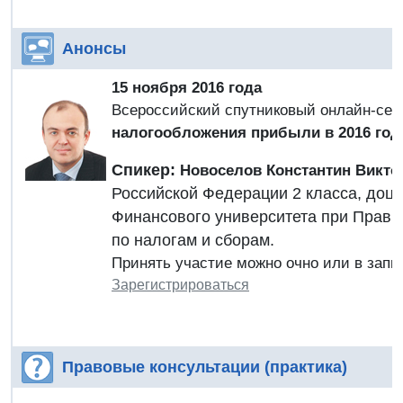
Анонсы
15 ноября 2016 года
Всероссийский спутниковый онлайн-се
налогообложения прибыли в 2016 год
Спикер:
Новоселов Константин Викто
Российской Федерации 2 класса, доц
Финансового университета при Прави
по налогам и сборам.
Принять участие можно очно или в запи
Зарегистрироваться
Правовые консультации (практика)