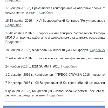
17 ноября 2016 г., Практическая конференция «Налоговые споры: стр
представительства».
Подробнее
16-18 ноября 2016 г., XVI Всероссийский Конгресс "Регулирование 
Подробнее
17-18 ноября 2016 г., Всероссийский Конгресс бухгалтеров "Реформ
МСФО и практика работы по федеральным стандартам: рекомендации 
Подробнее
18 ноября 2016 г., Федеральный инвестиционный форум.
Подробнее
21-24 ноября 2016 г., Второй всероссийский форум недропользовате
24 ноября 2016 г., B2B SUMMIT 2016.
Подробнее
1-2 декабря 2016 г., Конференция "ПРЕСС-СЛУЖБА-2016: новые тех
7-9 декабря 2016 г., ХII Всероссийский Конгресс «Линейные объекты
9 декабря 2016 г., Конференция «Использование земель лесного фо
лесном законодательстве».
Подробнее