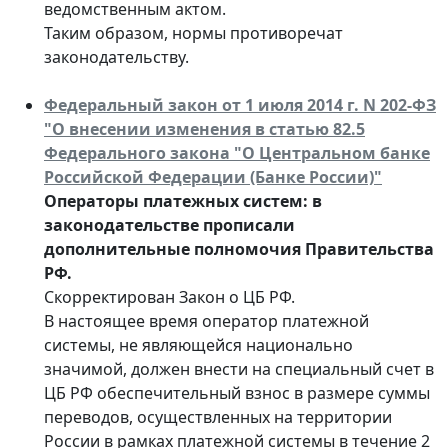
ведомственным актом.
Таким образом, нормы противоречат
законодательству.
Федеральный закон от 1 июля 2014 г. N 202-ФЗ
"О внесении изменения в статью 82.5
Федерального закона "О Центральном банке
Российской Федерации (Банке России)"
Операторы платежных систем: в
законодательстве прописали
дополнительные полномочия Правительства
РФ.
Скорректирован Закон о ЦБ РФ.
В настоящее время оператор платежной
системы, не являющейся национально
значимой, должен внести на специальный счет в
ЦБ РФ обеспечительный взнос в размере суммы
переводов, осуществленных на территории
России в рамках платежной системы в течение 2