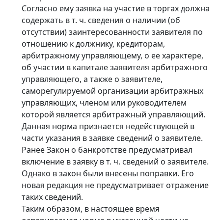
Согласно ему заявка на участие в торгах должна
содержать в т. ч. сведения о наличии (об
отсутствии) заинтересованности заявителя по
отношению к должнику, кредиторам,
арбитражному управляющему, о ее характере,
об участии в капитале заявителя арбитражного
управляющего, а также о заявителе,
саморегулируемой организации арбитражных
управляющих, членом или руководителем
которой является арбитражный управляющий.
Данная норма признается недействующей в
части указания в заявке сведений о заявителе.
Ранее Закон о банкротстве предусматривал
включение в заявку в т. ч. сведений о заявителе.
Однако в закон были внесены поправки. Его
новая редакция не предусматривает отражение
таких сведений.
Таким образом, в настоящее время