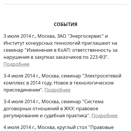
СОБЫТИЯ
3 июля 2014 г., Москва, ЗАО "Энергосервис" и
Институт конкурсных технологий приглашают на
семинар "Изменения в КоАП: ответственность за
нарушения в закупках заказчиков по 223-ФЗ".
Подробнее
3-4 июля 2014 г., Москва, семинар "Электросетевой
комплекс в 2014 году. Новое в технологическом
присоединении".
Подробнее
3-4 июля 2014 г., Москва, семинар "Система
договорных отношений в ЖКХ: правовое
регулирование и судебная практика".
Подробнее
4 июля 2014 г., Москва, круглый стол "Правовые