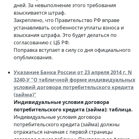
дней. За невыполнение этого требования
взыскивается штраф.
Закреплено, что Правительство РФ вправе
устанавливать особенности уплаты взноса и
взыскания штрафа. Это будет делаться по
согласованию с ЦБ РФ.
Поправка вступает в силу со дня официального
опубликования.
Указание Банка России от 23 апреля 2014 г. N
3240-У "О табличной форме индивидуальных
условий договора потребительского кредита
(займа)"
Индивидуальные условия договора
потребительского кредита (займа): таблица.
Индивидуальные условия договора
потребительского кредита (займа) должны
отражаться начиная с первой страницы