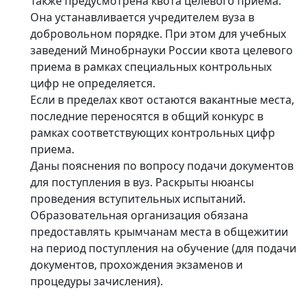
Также предусмотрена квота целевого приема.
Она устанавливается учредителем вуза в
добровольном порядке. При этом для учебных
заведений Минобрнауки России квота целевого
приема в рамках специальных контрольных
цифр не определяется.
Если в пределах квот остаются вакантные места,
последние переносятся в общий конкурс в
рамках соответствующих контрольных цифр
приема.
Даны пояснения по вопросу подачи документов
для поступления в вуз. Раскрыты нюансы
проведения вступительных испытаний.
Образовательная организация обязана
предоставлять крымчанам места в общежитии
на период поступления на обучение (для подачи
документов, прохождения экзаменов и
процедуры зачисления).