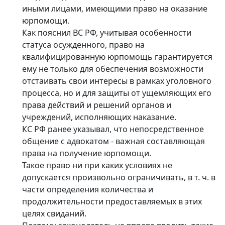
иными лицами, имеющими право на оказание
юрпомощи.
Как пояснил ВС РФ, учитывая особенности
статуса осужденного, право на
квалифицированную юрпомощь гарантируется
ему не только для обеспечения возможности
отстаивать свои интересы в рамках уголовного
процесса, но и для защиты от ущемляющих его
права действий и решений органов и
учреждений, исполняющих наказание.
КС РФ ранее указывал, что непосредственное
общение с адвокатом - важная составляющая
права на получение юрпомощи.
Такое право ни при каких условиях не
допускается произвольно ограничивать, в т. ч. в
части определения количества и
продолжительности предоставляемых в этих
целях свиданий.