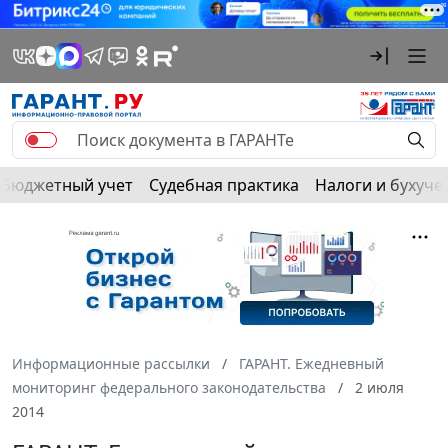
Бюджетный учет
Судебная практика
Налоги и бухуче
Информационные рассылки
ГАРАНТ. Ежедневный
мониторинг федерального законодательства
2 июля
2014