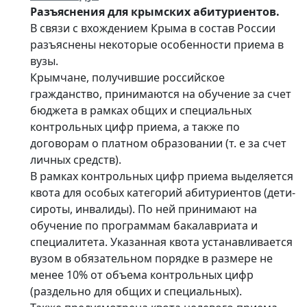
Разъяснения для крымских абитуриентов.
В связи с вхождением Крыма в состав России
разъяснены некоторые особенности приема в
вузы.
Крымчане, получившие российское
гражданство, принимаются на обучение за счет
бюджета в рамках общих и специальных
контрольных цифр приема, а также по
договорам о платном образовании (т. е за счет
личных средств).
В рамках контрольных цифр приема выделяется
квота для особых категорий абитуриентов (дети-
сироты, инвалиды). По ней принимают на
обучение по программам бакалавриата и
специалитета. Указанная квота устанавливается
вузом в обязательном порядке в размере не
менее 10% от объема контрольных цифр
(раздельно для общих и специальных).