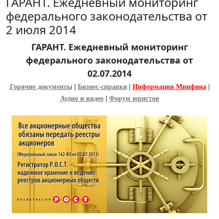
ГАРАНТ. Ежедневный мониторинг
федерального законодательства от
2 июля 2014
ГАРАНТ. Ежедневный мониторинг
федерального законодательства от
02.07.2014
Горячие документы
|
Бизнес-справки
|
Информация Минфина
|
Аудио и видео
|
Форум юристов