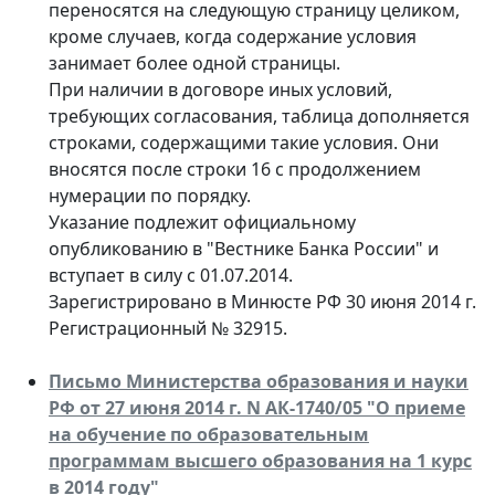
переносятся на следующую страницу целиком,
кроме случаев, когда содержание условия
занимает более одной страницы.
При наличии в договоре иных условий,
требующих согласования, таблица дополняется
строками, содержащими такие условия. Они
вносятся после строки 16 с продолжением
нумерации по порядку.
Указание подлежит официальному
опубликованию в "Вестнике Банка России" и
вступает в силу с 01.07.2014.
Зарегистрировано в Минюсте РФ 30 июня 2014 г.
Регистрационный № 32915.
Письмо Министерства образования и науки
РФ от 27 июня 2014 г. N АК-1740/05 "О приеме
на обучение по образовательным
программам высшего образования на 1 курс
в 2014 году"