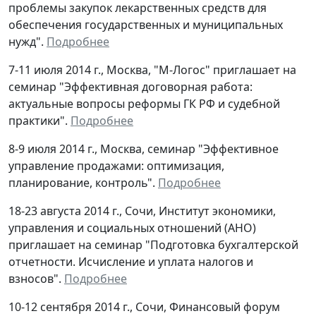
проблемы закупок лекарственных средств для
обеспечения государственных и муниципальных
нужд".
Подробнее
7-11 июля 2014 г., Москва, "М-Логос" приглашает на
семинар "Эффективная договорная работа:
актуальные вопросы реформы ГК РФ и судебной
практики".
Подробнее
8-9 июля 2014 г., Москва, семинар "Эффективное
управление продажами: оптимизация,
планирование, контроль".
Подробнее
18-23 августа 2014 г., Сочи, Институт экономики,
управления и социальных отношений (АНО)
приглашает на семинар "Подготовка бухгалтерской
отчетности. Исчисление и уплата налогов и
взносов".
Подробнее
10-12 сентября 2014 г., Сочи, Финансовый форум