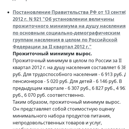
Постановление Правительства РФ от 13 сентяб
2012 г. N 921 "Об установлении величины
прожиточного минимума на душу населения 
по основным социально-демографическим
группам населения в целом по Российской
Федерации за II квартал 2012 г."
Прожиточный минимум вырос.
Прожиточный минимум в целом по России за II
квартал 2012 г. на душу населения составляет 6 385
руб. Для трудоспособного населения - 6 913 руб. Д
пенсионеров - 5 020 руб. Для детей - 6 146 руб. В
предыдущем квартале - 6 307 руб., 6 827 руб., 4 963
руб., 6 070 руб. соответственно.
Таким образом, прожиточный минимум вырос.
Он представляет собой стоимостную оценку
минимального набора продуктов питания,
непродовольственных товаров и услуг,