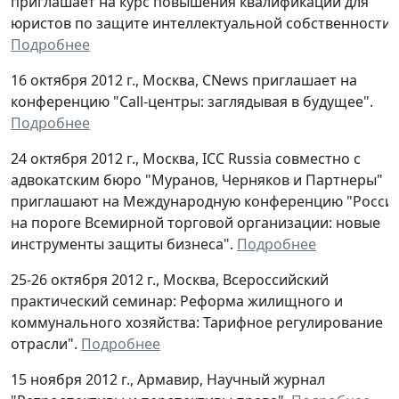
приглашает на курс повышения квалификации для
юристов по защите интеллектуальной собственности.
Подробнее
16 октября 2012 г., Москва, CNews приглашает на
конференцию "Сall-центры: заглядывая в будущее".
Подробнее
24 октября 2012 г., Москва, ICC Russia совместно с
адвокатским бюро "Муранов, Черняков и Партнеры"
приглашают на Международную конференцию "Росси
на пороге Всемирной торговой организации: новые
инструменты защиты бизнеса".
Подробнее
25-26 октября 2012 г., Москва, Всероссийский
практический семинар: Реформа жилищного и
коммунального хозяйства: Тарифное регулирование
отрасли".
Подробнее
15 ноября 2012 г., Армавир, Научный журнал