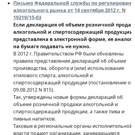
Письмо Федеральной службы по регулирован
алкогольного рынка от 14 сентября 2012 г. N
19219/15-03
Если декларация об объеме розничной прода
алкогольной и спиртосодержащей продукции
представлена в электронной форме, ее аналог
на бумаге подавать не нужно.
В 2012 г. Правительством РФ были обновлены
правила представления деклараций об объеме
производства, оборота и (или) использования
этилового спирта, алкогольной и
спиртосодержащей продукции (постановление от
09.08.2012 N 815).
Так, утверждены новые формы деклараций об
объеме розничной продажи алкогольной и
спиртосодержащей продукции, а также пива и
пивных напитков.
Таковые в региональные органы исполнительной
власти подают организации, занимающиеся