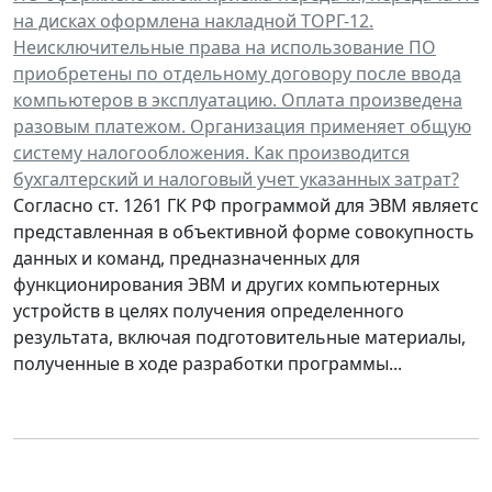
на дисках оформлена накладной ТОРГ-12.
Неисключительные права на использование ПО
приобретены по отдельному договору после ввода
компьютеров в эксплуатацию. Оплата произведена
разовым платежом. Организация применяет общую
систему налогообложения. Как производится
бухгалтерский и налоговый учет указанных затрат?
Согласно ст. 1261 ГК РФ программой для ЭВМ является
представленная в объективной форме совокупность
данных и команд, предназначенных для
функционирования ЭВМ и других компьютерных
устройств в целях получения определенного
результата, включая подготовительные материалы,
полученные в ходе разработки программы...