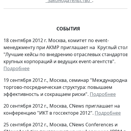
"Законодательство"
.
СОБЫТИЯ
18 сентября 2012 г. Москва, комитет по event-
менеджменту при АКМР приглашает на Круглый стол:
"Лучшие кейсы по внедрению отраслевых стандартов 
крупных корпораций и ведущих event-агентств".
Подробнее
19 сентября 2012 г., Москва, семинар "Международная
торгово-посредническая структура: повышаем
эффективность и сокращаем риски".
Подробнее
20 сентября 2012 г., Москва, CNews приглашает на
конференцию "ИКТ в госсекторе 2012".
Подробнее
25 сентября 2012 г., Москва, CNews Conferences и