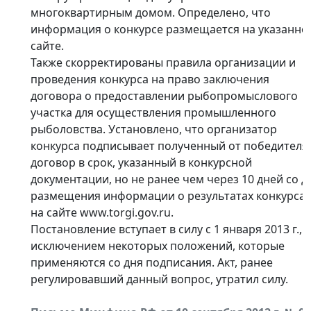
многоквартирным домом. Определено, что
информация о конкурсе размещается на указанно
сайте.
Также скорректированы правила организации и
проведения конкурса на право заключения
договора о предоставлении рыбопромыслового
участка для осуществления промышленного
рыболовства. Установлено, что организатор
конкурса подписывает полученный от победителя
договор в срок, указанный в конкурсной
документации, но не ранее чем через 10 дней со д
размещения информации о результатах конкурса
на сайте www.torgi.gov.ru.
Постановление вступает в силу с 1 января 2013 г., 
исключением некоторых положений, которые
применяются со дня подписания. Акт, ранее
регулировавший данный вопрос, утратил силу.