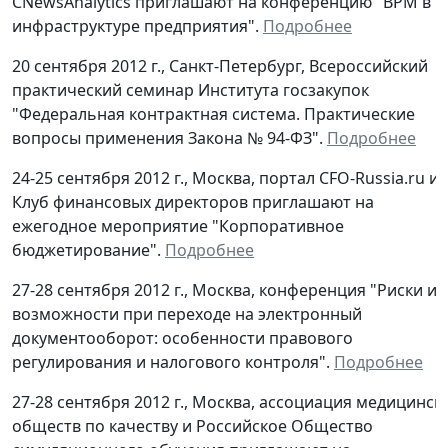
CNewsAnalytics приглашают на конференцию "ВРМ в И
инфраструктуре предприятия".
Подробнее
20 сентября 2012 г., Санкт-Петербург, Всероссийский
практический семинар Института госзакупок
"Федеральная контрактная система. Практические
вопросы применения Закона № 94-ФЗ".
Подробнее
24-25 сентября 2012 г., Москва, портал CFO-Russia.ru и
Клуб финансовых директоров приглашают на
ежегодное мероприятие "Корпоративное
бюджетирование".
Подробнее
27-28 сентября 2012 г., Москва, конференция "Риски и
возможности при переходе на электронный
документооборот: особенности правового
регулирования и налогового контроля".
Подробнее
27-28 сентября 2012 г., Москва, ассоциация медицинск
обществ по качеству и Российское Общество