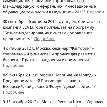
симуляционного обучения приглашают на
Международную конференцию "Инновационные
обучающие технологии в медицине – 2012".
Подробне
30 сентября - 6 октября 2012 г., Лондон, британская
компания LVA Europe приглашает на программу
"Бизнес-моделирование и системы управления
предприятием".
Подробнее
4 октября 2012 г., Москва, семинар "Факторинг –
современный финансовый продукт для развития
бизнеса – Практика внедрения и применения".
Подробнее
8-9 октября 2012 г., Москва, Ассоциация Молодых
Предпринимателей России приглашает на
Всероссийский деловой Форум "Делай свое дело".
Подробнее
9-13 октября 2012 г., Москва, Русская Школа Управлен