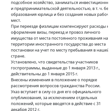
подсобное хозяйство, заниматься инвестиционно
и предпринимательской деятельностью, в т. ч. без
образования юрлица и без создания новых рабоч
мест.
При переезде физлицам компенсируют расходы н
оформление визы, переезд и провоз личного
имущества от места постоянного проживания на
территории иностранного государства до места
постановки на учет по месту пребывания в нашей
стране.
Установлено, что свидетельства участников
госпрограммы, выданные до 1 января 2013 г.,
действительны до 1 января 2015 г.
Внесены изменения в положение о порядке
рассмотрения вопросов гражданства России.
Указ вступает в силу со дня его официального
опубликования, за исключением отдельных
положений, которые вводятся в действие с 31
декабря 2012 г.