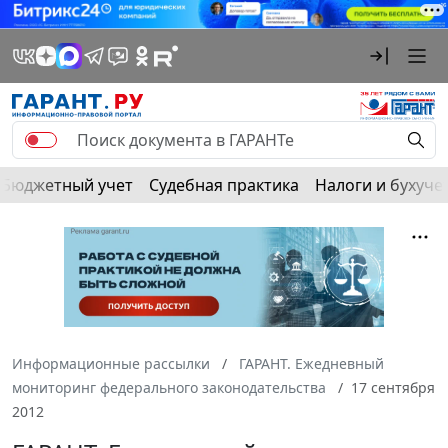
Бюджетный учет
Судебная практика
Налоги и бухуче
Информационные рассылки
ГАРАНТ. Ежедневный
мониторинг федерального законодательства
17 сентября
2012