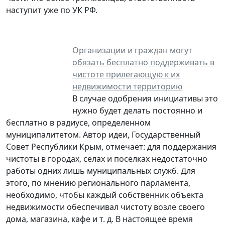
наступит уже по УК РФ.
Организации и граждан могут
обязать бесплатно поддерживать в
чистоте прилегающую к их
недвижимости территорию
В случае одобрения инициативы это
нужно будет делать постоянно и
бесплатно в радиусе, определенном
муниципалитетом. Автор идеи, Государственный
Совет Республики Крым, отмечает: для поддержания
чистоты в городах, селах и поселках недостаточно
работы одних лишь муниципальных служб. Для
этого, по мнению регионального парламента,
необходимо, чтобы каждый собственник объекта
недвижимости обеспечивал чистоту возле своего
дома, магазина, кафе и т. д. В настоящее время