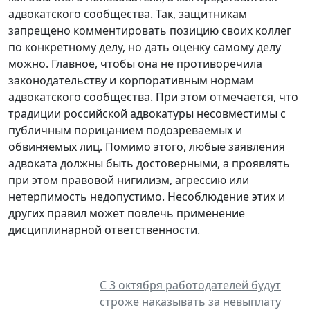
адвокатского сообщества. Так, защитникам
запрещено комментировать позицию своих коллег
по конкретному делу, но дать оценку самому делу
можно. Главное, чтобы она не противоречила
законодательству и корпоративным нормам
адвокатского сообщества. При этом отмечается, что
традиции российской адвокатуры несовместимы с
публичным порицанием подозреваемых и
обвиняемых лиц. Помимо этого, любые заявления
адвоката должны быть достоверными, а проявлять
при этом правовой нигилизм, агрессию или
нетерпимость недопустимо. Несоблюдение этих и
других правил может повлечь применение
дисциплинарной ответственности.
С 3 октября работодателей будут
строже наказывать за невыплату