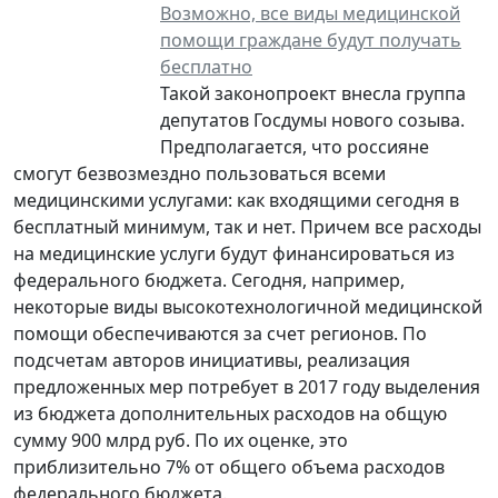
Возможно, все виды медицинской
помощи граждане будут получать
бесплатно
Такой законопроект внесла группа
депутатов Госдумы нового созыва.
Предполагается, что россияне
смогут безвозмездно пользоваться всеми
медицинскими услугами: как входящими сегодня в
бесплатный минимум, так и нет. Причем все расходы
на медицинские услуги будут финансироваться из
федерального бюджета. Сегодня, например,
некоторые виды высокотехнологичной медицинской
помощи обеспечиваются за счет регионов. По
подсчетам авторов инициативы, реализация
предложенных мер потребует в 2017 году выделения
из бюджета дополнительных расходов на общую
сумму 900 млрд руб. По их оценке, это
приблизительно 7% от общего объема расходов
федерального бюджета.