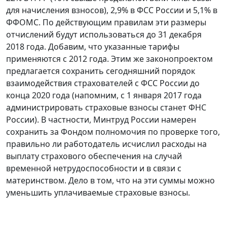
для начисления взносов), 2,9% в ФСС России и 5,1% в
ФФОМС. По действующим правилам эти размеры
отчислений будут использоваться до 31 декабря
2018 года. Добавим, что указанные тарифы
применяются с 2012 года. Этим же законопроектом
предлагается сохранить сегодняшний порядок
взаимодействия страхователей с ФСС России до
конца 2020 года (напомним, с 1 января 2017 года
администрировать страховые взносы станет ФНС
России). В частности, Минтруд России намерен
сохранить за Фондом полномочия по проверке того,
правильно ли работодатель исчислил расходы на
выплату страхового обеспечения на случай
временной нетрудоспособности и в связи с
материнством. Дело в том, что на эти суммы можно
уменьшить уплачиваемые страховые взносы.