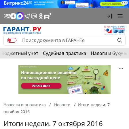
Бюджетный учет
Судебная практика
Налоги и бухуче
Новости и аналитика
Новости
Итоги недели. 7
октября 2016
Итоги недели. 7 октября 2016