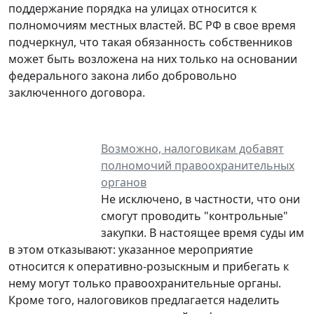
поддержание порядка на улицах относится к
полномочиям местных властей. ВС РФ в свое время
подчеркнул, что такая обязанность собственников
может быть возложена на них только на основании
федерального закона либо добровольно
заключенного договора.
Возможно, налоговикам добавят
полномочий правоохранительных
органов
Не исключено, в частности, что они
смогут проводить "контрольные"
закупки. В настоящее время суды им
в этом отказывают: указанное мероприятие
относится к оперативно-розыскным и прибегать к
нему могут только правоохранительные органы.
Кроме того, налоговиков предлагается наделить