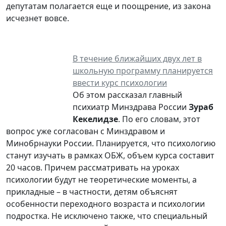
депутатам полагается еще и поощрение, из закона
исчезнет вовсе.
В течение ближайших двух лет в
школьную программу планируется
ввести курс психологии
Об этом рассказал главный
психиатр Минздрава России
Зураб
Кекелидзе
. По его словам, этот
вопрос уже согласован с Минздравом и
Минобрнауки России. Планируется, что психологию
станут изучать в рамках ОБЖ, объем курса составит
20 часов. Причем рассматривать на уроках
психологии будут не теоретические моменты, а
прикладные – в частности, детям объяснят
особенности переходного возраста и психологии
подростка. Не исключено также, что специальный