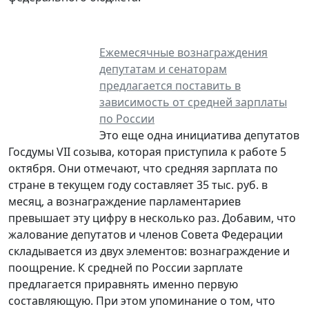
Ежемесячные вознаграждения
депутатам и сенаторам
предлагается поставить в
зависимость от средней зарплаты
по России
Это еще одна инициатива депутатов
Госдумы VII созыва, которая приступила к работе 5
октября. Они отмечают, что средняя зарплата по
стране в текущем году составляет 35 тыс. руб. в
месяц, а вознаграждение парламентариев
превышает эту цифру в несколько раз. Добавим, что
жалование депутатов и членов Совета Федерации
складывается из двух элементов: вознаграждение и
поощрение. К средней по России зарплате
предлагается приравнять именно первую
составляющую. При этом упоминание о том, что