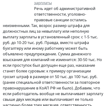
зарплаты
Речь идет об административной
ответственности, уголовно-
правовые санкции остались
неизменными. Так, возрос размер штрафа для
должностных лиц за невыплату или неполную
выплату зарплаты в установленный срок: с 1-5 тыс.
руб. до 10-20 тыс. руб. Правда, вместо штрафа
бухгалтеру или иному работнику может быть
объявлено предупреждение. Сумма денежного
взыскания для компаний не изменится: 30-50 тыс. Но
если проступок был допущен еще раз, наказание
станет более суровым: к примеру организации
грозит штраф в размере от 50 тыс. до 100 тыс. руб.
(ранее специальной ответственности за повторное
правонарушение в КоАП РФ не было). Добавим, что
если работодатель вообще не выплачивает зарплату
свыше двух месяцев или выплачивает ее только
частично более трех месяцев, ответственность