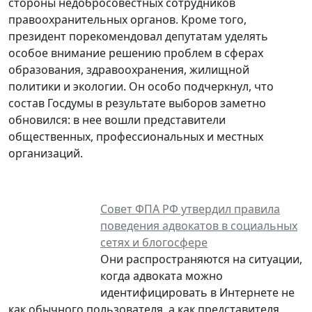
стороны недобросовестных сотрудников
правоохранительных органов. Кроме того,
президент порекомендовал депутатам уделять
особое внимание решению проблем в сферах
образования, здравоохранения, жилищной
политики и экологии. Он особо подчеркнул, что
состав Госдумы в результате выборов заметно
обновился: в нее вошли представители
общественных, профессиональных и местных
организаций.
Совет ФПА РФ утвердил правила
поведения адвокатов в социальных
сетях и блогосфере
Они распространяются на ситуации,
когда адвоката можно
идентифицировать в Интернете не
как обычного пользователя, а как представителя