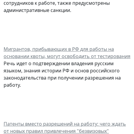
сотрудников к работе, также предусмотрены
административные санкции.
Мигрантов, прибывающих в РФ для работы на
основании квоты, могут освободить от тестирования
Речь идет о подтверждении владения русским
языком, знания истории РФ и основ российского
законодательства при получении разрешения на
работу.
Патенты вместо разрешений на работу: чего ждать
от новых правил привлечения "безвизовых"