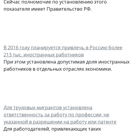
Сейчас полномочие по установлению этого
показателя имеет Правительство РФ.
В 2016 году планируется привлечь в Россию более
213 тыс. иностранных работников
При этом установлена допустимая доля иностранных
работников в отдельных отраслях экономики.
Для трудовых мигрантов установлена
ответственность за работу по профессии, не
указанной в разрешении на работу или патенте
Для работодателей, привлекающих таких