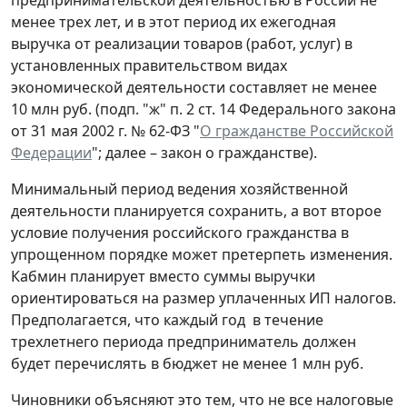
менее трех лет, и в этот период их ежегодная
выручка от реализации товаров (работ, услуг) в
установленных правительством видах
экономической деятельности составляет не менее
10 млн руб. (подп. "ж" п. 2 ст. 14 Федерального закона
от 31 мая 2002 г. № 62-ФЗ "
О гражданстве Российской
Федерации
"; далее – закон о гражданстве).
Минимальный период ведения хозяйственной
деятельности планируется сохранить, а вот второе
условие получения российского гражданства в
упрощенном порядке может претерпеть изменения.
Кабмин планирует вместо суммы выручки
ориентироваться на размер уплаченных ИП налогов.
Предполагается, что каждый год в течение
трехлетнего периода предприниматель должен
будет перечислять в бюджет не менее 1 млн руб.
Чиновники объясняют это тем, что не все налоговые