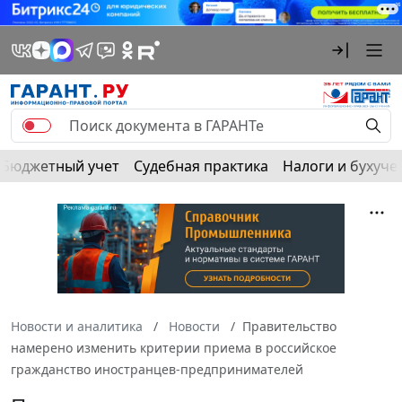
Бюджетный учет
Судебная практика
Налоги и бухуче
Новости и аналитика
Новости
Правительство
намерено изменить критерии приема в российское
гражданство иностранцев-предпринимателей