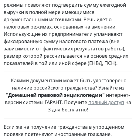
режимы позволяют подтвердить сумму ежегодной
выручки в полной мере имеющимися
документальными источниками. Речь идет о
налоговых режимах, основанных на вменении.
Использующие их предприниматели уплачивают
фиксированную сумму налогового платежа (вне
зависимости от фактических результатов работы),
размер которой рассчитывается на основе средних
показателей в той или иной сфере (ЕНВД, ПСН).
Какими документами может быть удостоверено
наличие российского гражданства? Узнайте из
"Домашней правовой энциклопедии"
интернет-
версии системы ГАРАНТ. Получите
полный доступ
на
3 дня бесплатно!
Если же на получение гражданства в упрощенном
порядке претендуют иностранные граждане,